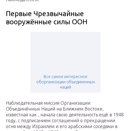
Первые Чрезвычайные
вооружённые силы ООН
Все самое интересное
оборганизации объединенных
наций
Наблюдательная миссия Организации
Объединённых Наций на Ближнем Востоке,
известная как , начала свою деятельность ещё в 1948
году, с подписанием соглашений о прекращении
огня между Израилем и его арабскими соседями в