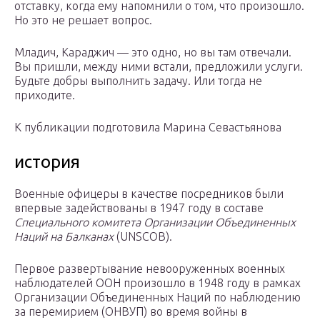
отставку, когда ему напомнили о том, что произошло.
Но это не решает вопрос.
Младич, Караджич — это одно, но вы там отвечали.
Вы пришли, между ними встали, предложили услуги.
Будьте добры выполнить задачу. Или тогда не
приходите.
К публикации подготовила Марина Севастьянова
история
Военные офицеры в качестве посредников были
впервые задействованы в 1947 году в составе
Специального комитета Организации Объединенных
Наций на Балканах
(UNSCOB).
Первое развертывание невооруженных военных
наблюдателей ООН произошло в 1948 году в рамках
Организации Объединенных Наций по наблюдению
за
перемирием
(ОНВУП) во время войны в