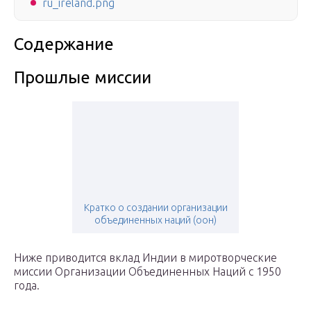
ru_ireland.png
Содержание
Прошлые миссии
Кратко о создании организации
объединенных наций (оон)
Ниже приводится вклад Индии в миротворческие
миссии Организации Объединенных Наций с 1950
года.