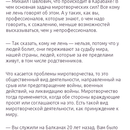
— Михаил Павлович, что происходит в Карабахе? В
чем основная задача миротворческих сил? Все кому
не лень говорят об этом. А у таких, как вы,
профессионалов, которые знают, о чем надо
говорить, к сожалению, меньше возможностей
высказываться, чем у непрофессионалов.
— Так сказать, кому не лень — нельзя, потому что у
людей болит, они переживают за судьбу мира,
нашей страны, людей, которые за ее пределами
живут, в том числе родственников.
Что касается проблемы миротворчества, то это
общественный вид деятельности, направленный на
срыв или предотвращение войны, военных
действий, на ликвидацию войны. Миротворчество
тогда применяется, когда обе стороны враждующие
просят или соглашаются на это. Есть такой вид
миротворческой деятельности, как принуждение к
миру.
— Вы служили на Балканах 20 лет назад. Вам было