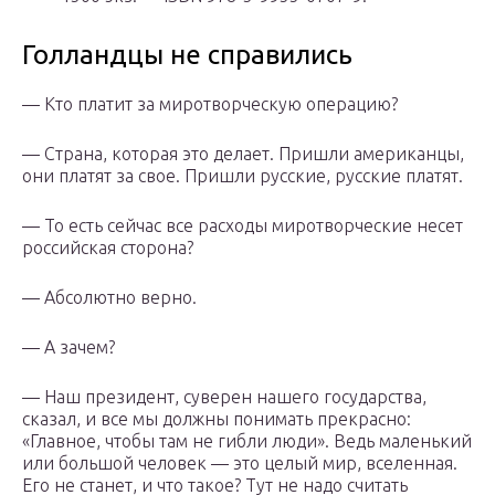
Голландцы не справились
— Кто платит за миротворческую операцию?
— Страна, которая это делает. Пришли американцы,
они платят за свое. Пришли русские, русские платят.
— То есть сейчас все расходы миротворческие несет
российская сторона?
— Абсолютно верно.
— А зачем?
— Наш президент, суверен нашего государства,
сказал, и все мы должны понимать прекрасно:
«Главное, чтобы там не гибли люди». Ведь маленький
или большой человек — это целый мир, вселенная.
Его не станет, и что такое? Тут не надо считать