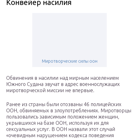
Конвейер насилия
Миротворческие силы оон
Обвинения в насилии над мирным населением
Южного Судана звучат в адрес военнослужащих
миротворческой миссии не впервые.
Ранее из страны были отозваны 46 полицейских
ООН, обвиняемых в злоупотреблениях. Миротворцы
пользовались зависимым положением женщин,
укрывшихся на базе ООН, используя их для
сексуальных услуг. В ООН назвали этот случай
«очевидным нарушением кодекса поведения