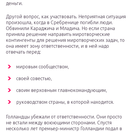
деньги.
Другой вопрос, как участвовать. Неприятная ситуация
произошла, когда в Сребренице погибли люди.
Обвинили Караджича и Младича. Но если страна
приняла решение направить миротворческие
контингенты для решения миротворческих задач, то
она имеет зону ответственности, и в ней надо
отвечать перед:
мировым сообществом,
своей совестью,
своим верховным главнокомандующим,
руководством страны, в которой находится.
Голландцы убежали от ответственности. Они просто
не встали между воюющими сторонами. Спустя
несколько лет премьер-министр Голландии подал в