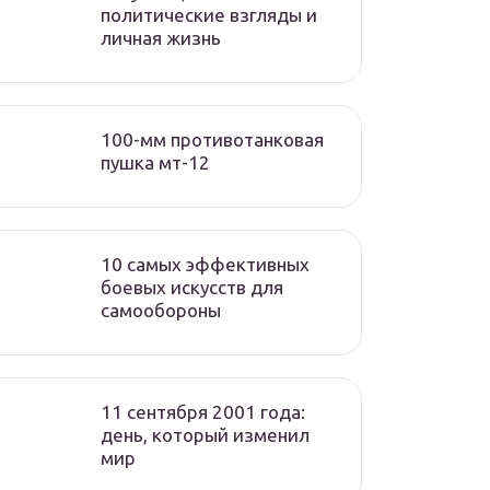
политические взгляды и
личная жизнь
100-мм противотанковая
пушка мт-12
10 самых эффективных
боевых искусств для
самообороны
11 сентября 2001 года:
день, который изменил
мир