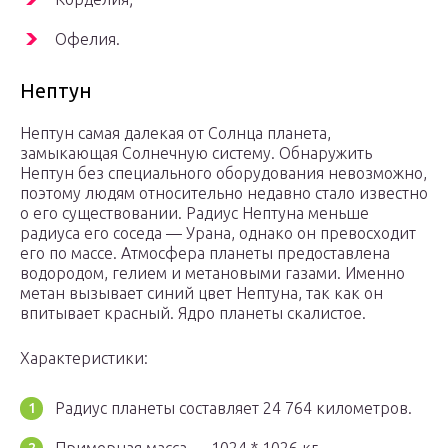
Офелия.
Нептун
Нептун самая далекая от Солнца планета,
замыкающая Солнечную систему. Обнаружить
Нептун без специального оборудования невозможно,
поэтому людям относительно недавно стало известно
о его существовании. Радиус Нептуна меньше
радиуса его соседа — Урана, однако он превосходит
его по массе. Атмосфера планеты предоставлена
водородом, гелием и метановыми газами. Именно
метан вызывает синий цвет Нептуна, так как он
впитывает красный. Ядро планеты скалистое.
Характеристики:
Радиус планеты составляет 24 764 километров.