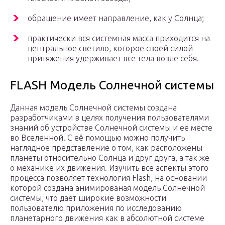
обращение имеет направление, как у Солнца;
практически вся системная масса приходится на
центральное светило, которое своей силой
притяжения удерживает все тела возле себя.
FLASH Модель Солнечной системы
Данная модель Солнечной системы создана
разработчиками в целях получения пользователями
знаний об устройстве Солнечной системы и её месте
во Вселенной. С её помощью можно получить
наглядное представление о том, как расположены
планеты относительно Солнца и друг друга, а так же
о механике их движения. Изучить все аспекты этого
процесса позволяет технология Flash, на основании
которой создана анимированая модель Солнечной
системы, что даёт широкие возможности
пользователю приложения по исследованию
планетарного движения как в абсолютной системе