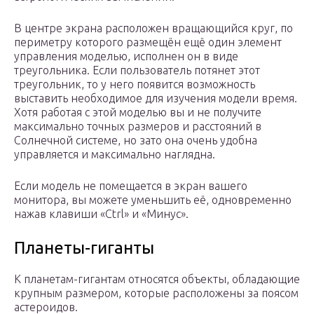
В центре экрана расположен вращающийся круг, по
периметру которого размещён ещё один элемент
управления моделью, исполнен он в виде
треугольника. Если пользователь потянет этот
треугольник, то у него появится возможность
выставить необходимое для изучения модели время.
Хотя работая с этой моделью вы и не получите
максимально точных размеров и расстояний в
Солнечной системе, но зато она очень удобна
управляется и максимально наглядна.
Если модель не помещается в экран вашего
монитора, вы можете уменьшить её, одновременно
нажав клавиши «Ctrl» и «Минус».
Планеты-гиганты
К планетам-гигантам относятся объекты, обладающие
крупным размером, которые расположены за поясом
астероидов.