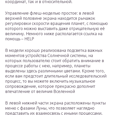
координат, так и в относительной.
Управление флеш-моделью простое: в левой
верхней половине экрана находится рычажок
регулировки скорости вращения планет, с помощью
которого можно выставить даже отрицательную её
величину. Немного ниже располагается ссылка на
помощь – HELP
В модели хорошо реализована подсветка важных
моментов устройства Солнечной системы, на
которых пользователю стоит обратить внимание в
процессе работы с нею, например, планеты
выделены здесь различными цветами. Кроме того,
если вам предстоит длительный исследовательский
процесс, то вы можете включить музыкальное
сопровождение, которое прекрасно дополнит
впечатление от величия Вселенной
В левой нижней части экрана расположены пункты
меню с фазами Луны, что позволяет наглядно
представить их взаимосвязь с иными процессами,