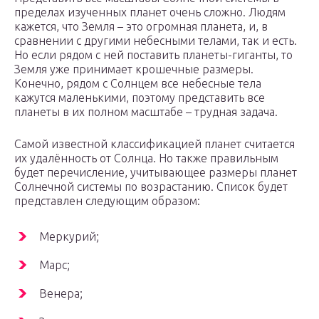
пределах изученных планет очень сложно. Людям
кажется, что Земля – это огромная планета, и, в
сравнении с другими небесными телами, так и есть.
Но если рядом с ней поставить планеты-гиганты, то
Земля уже принимает крошечные размеры.
Конечно, рядом с Солнцем все небесные тела
кажутся маленькими, поэтому представить все
планеты в их полном масштабе – трудная задача.
Самой известной классификацией планет считается
их удалённость от Солнца. Но также правильным
будет перечисление, учитывающее размеры планет
Солнечной системы по возрастанию. Список будет
представлен следующим образом:
Меркурий;
Марс;
Венера;