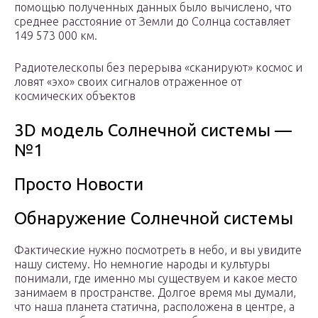
помощью полученных данных было вычислено, что
среднее расстояние от Земли до Солнца составляет
149 573 000 км.
Радиотелескопы без перерыва «сканируют» космос и
ловят «эхо» своих сигналов отраженное от
космических объектов
3D модель Солнечной системы —
№1
Просто Новости
Обнаружение Солнечной системы
Фактические нужно посмотреть в небо, и вы увидите
нашу систему. Но немногие народы и культуры
понимали, где именно мы существуем и какое место
занимаем в пространстве. Долгое время мы думали,
что наша планета статична, расположена в центре, а