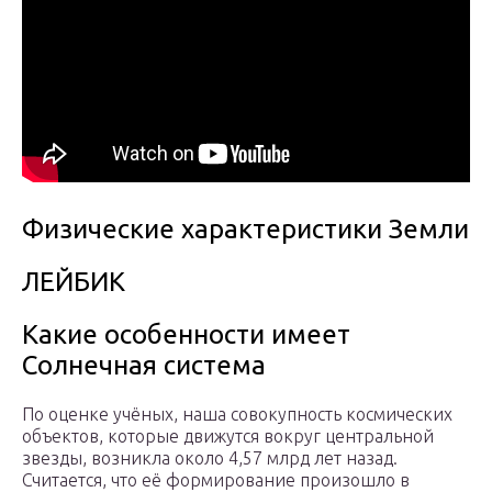
Физические характеристики Земли
ЛЕЙБИК
Какие особенности имеет
Солнечная система
По оценке учёных, наша совокупность космических
объектов, которые движутся вокруг центральной
звезды, возникла около 4,57 млрд лет назад.
Считается, что её формирование произошло в