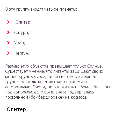
В эту группу входят четыре планеты:
Юпитер;
Сатурн;
Уран;
Нептун.
Размер этих объектов превышает только Солнце.
Существует мнение, что гиганты защищают своих
менее крупных соседей по системе из Земной
группы от столкновения с метеоритами и
астероидами. Очевидно, что жизнь на Земле была бы
под вопросом, если бы планета подвергалась
постоянной «бомбардировке» из космоса.
Юпитер