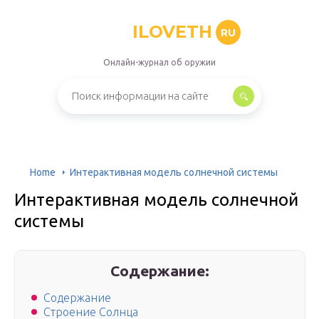
ILOVETH
RU
Онлайн-журнал об оружии
Home
Интерактивная модель солнечной системы
Интерактивная модель солнечной
системы
Содержание:
Содержание
Строение Солнца