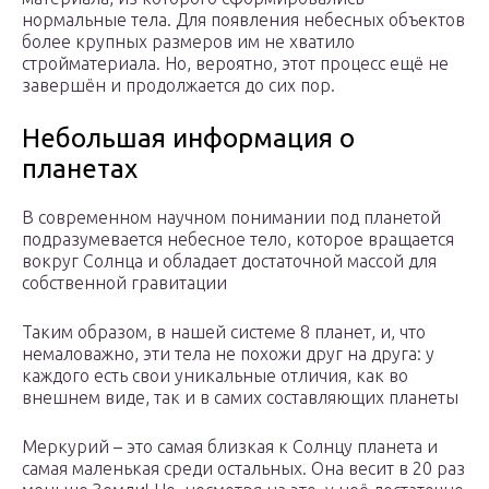
нормальные тела. Для появления небесных объектов
более крупных размеров им не хватило
стройматериала. Но, вероятно, этот процесс ещё не
завершён и продолжается до сих пор.
Небольшая информация о
планетах
В современном научном понимании под планетой
подразумевается небесное тело, которое вращается
вокруг Солнца и обладает достаточной массой для
собственной гравитации
Таким образом, в нашей системе 8 планет, и, что
немаловажно, эти тела не похожи друг на друга: у
каждого есть свои уникальные отличия, как во
внешнем виде, так и в самих составляющих планеты
Меркурий – это самая близкая к Солнцу планета и
самая маленькая среди остальных. Она весит в 20 раз