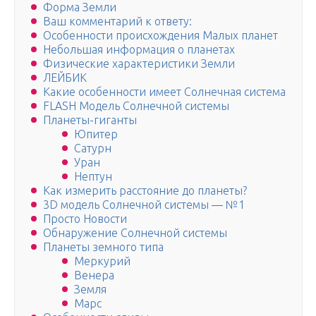
Форма Земли
Ваш комментарий к ответу:
Особенности происхождения Малых планет
Небольшая информация о планетах
Физические характеристики Земли
ЛЕЙБИК
Какие особенности имеет Солнечная система
FLASH Модель Солнечной системы
Планеты-гиганты
Юпитер
Сатурн
Уран
Нептун
Как измерить расстояние до планеты?
3D модель Солнечной системы — №1
Просто Новости
Обнаружение Солнечной системы
Планеты земного типа
Меркурий
Венера
Земля
Марс