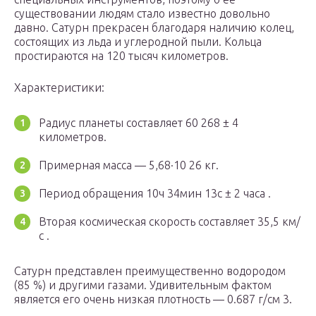
существовании людям стало известно довольно
давно. Сатурн прекрасен благодаря наличию колец,
состоящих из льда и углеродной пыли. Кольца
простираются на 120 тысяч километров.
Характеристики:
Радиус планеты составляет 60 268 ± 4
километров.
Примерная масса — 5,68·10 26 кг.
Период обращения 10ч 34мин 13с ± 2 часа .
Вторая космическая скорость составляет 35,5 км/
с .
Сатурн представлен преимущественно водородом
(85 %) и другими газами. Удивительным фактом
является его очень низкая плотность — 0.687 г/см 3.