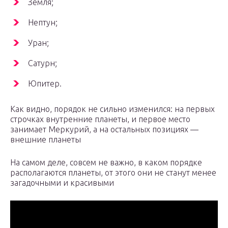
Земля;
Нептун;
Уран;
Сатурн;
Юпитер.
Как видно, порядок не сильно изменился: на первых
строчках внутренние планеты, и первое место
занимает Меркурий, а на остальных позициях —
внешние планеты
На самом деле, совсем не важно, в каком порядке
располагаются планеты, от этого они не станут менее
загадочными и красивыми