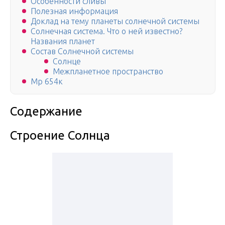
Особенности сливы
Полезная информация
Доклад на тему планеты солнечной системы
Солнечная система. Что о ней известно?
Названия планет
Состав Солнечной системы
Солнце
Межпланетное пространство
Мр 654к
Содержание
Строение Солнца