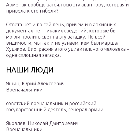
Арменак вообще затеял всю эту авантюру, которая и
привела к его гибели?
Ответа нет и по сей день, причем и в архивных
документах нет никаких сведений, которые бы
могли пролить свет на эту загадку. По всей
видимости, мы так и не узнаем, кем был маршал
Худяков. Биография этого удивительного человека –
одна сплошная загадка.
НАШИ ЛЮДИ
Яшин, Юрий Алексеевич
Военачальники
советский военачальник и российский
государственный деятель, генерал армии
Яковлев, Николай Дмитриевич
Военачальники