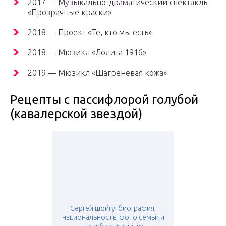
2017 — Музыкально-драматический спектакль
«Прозрачные краски»
2018 — Проект «Те, кто мы есть»
2018 — Мюзикл «Лолита 1916»
2019 — Мюзикл «Шагреневая кожа»
Рецепты с пассифлорой голубой
(кавалерской звездой)
Сергей шойгу: биография,
национальность, фото семьи и