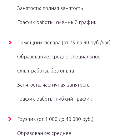
Занятость: полная занятость
График работы: сменный график
Помощник повара (от 75 до 90 руб./час)
Образование: средне-специальное
Опыт работы: без опыта
Занятость: частичная занятость
График работы: гибкий график
Грузчик (от 1 000 до 40 000 руб.)
Образование: среднее