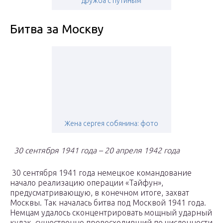
дружба с путиным
Битва за Москву
Жена сергея собянина: фото
30 сентября 1941 года – 20 апреля 1942 года
30 сентября 1941 года немецкое командование
начало реализацию операции «Тайфун»,
предусматривающую, в конечном итоге, захват
Москвы. Так началась битва под Москвой 1941 года.
Немцам удалось сконцентрировать мощный ударный
кулак, существенно превосходивший по численности