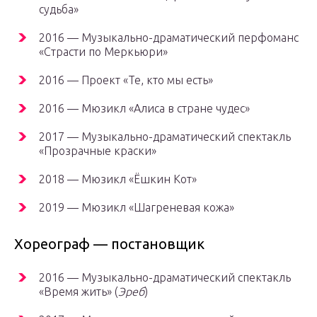
судьба»
2016 — Музыкально-драматический перфоманс
«Страсти по Меркьюри»
2016 — Проект «Те, кто мы есть»
2016 — Мюзикл «Алиса в стране чудес»
2017 — Музыкально-драматический спектакль
«Прозрачные краски»
2018 — Мюзикл «Ёшкин Кот»
2019 — Мюзикл «Шагреневая кожа»
Хореограф — постановщик
2016 — Музыкально-драматический спектакль
«Время жить» (
Эреб
)