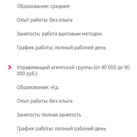
Образование: среднее
Опыт работы: без опыта
Занятость: работа вахтовым методом
График работы: полный рабочий день
Управляющий агентской группы (от 40 000 до 90
000 руб.)
Образование: н\д
Опыт работы: без опыта
Занятость: полная занятость
График работы: полный рабочий день