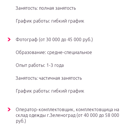
Занятость: полная занятость
График работы: гибкий график
Фотограф (от 30 000 до 45 000 руб.)
Образование: средне-специальное
Опыт работы: 1-3 года
Занятость: частичная занятость
График работы: гибкий график
Оператор-комплектовщик, комплектовщица на
склад одежды г.Зеленоград (от 40 000 до 58 000
руб.)