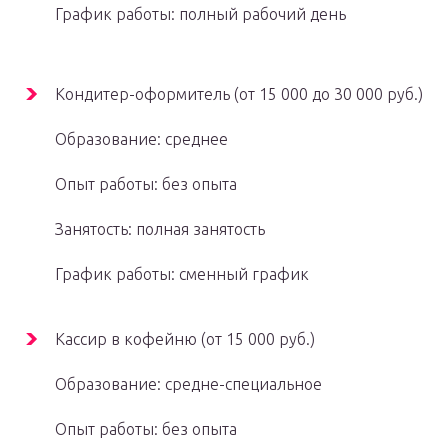
График работы: полный рабочий день
Кондитер-оформитель (от 15 000 до 30 000 руб.)
Образование: среднее
Опыт работы: без опыта
Занятость: полная занятость
График работы: сменный график
Кассир в кофейню (от 15 000 руб.)
Образование: средне-специальное
Опыт работы: без опыта