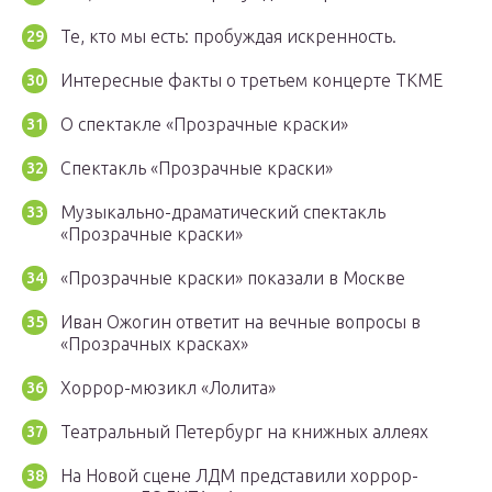
Те, кто мы есть: пробуждая искренность.
Интересные факты о третьем концерте ТКМЕ
О спектакле «Прозрачные краски»
Спектакль «Прозрачные краски»
Музыкально-драматический спектакль
«Прозрачные краски»
«Прозрачные краски» показали в Москве
Иван Ожогин ответит на вечные вопросы в
«Прозрачных красках»
Хоррор-мюзикл «Лолита»
Театральный Петербург на книжных аллеях
На Новой сцене ЛДМ представили хоррор-