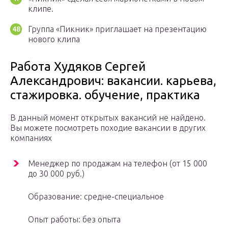
клипе.
Группа «Пикник» приглашает на презентацию
нового клипа
Работа Худяков Сергей
Александрович: вакансии. карьева,
стажировка. обучение, практика
В данный момент открытых вакансий не найдено.
Вы можете посмотреть походие вакансии в других
компаниях
Менеджер по продажам на телефон (от 15 000
до 30 000 руб.)
Образование: средне-специальное
Опыт работы: без опыта