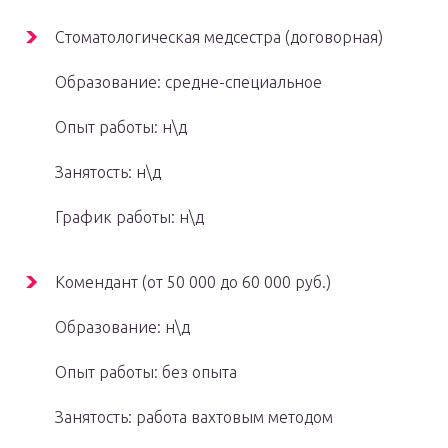
Стоматологическая медсестра (договорная)
Образование: средне-специальное
Опыт работы: н\д
Занятость: н\д
График работы: н\д
Комендант (от 50 000 до 60 000 руб.)
Образование: н\д
Опыт работы: без опыта
Занятость: работа вахтовым методом