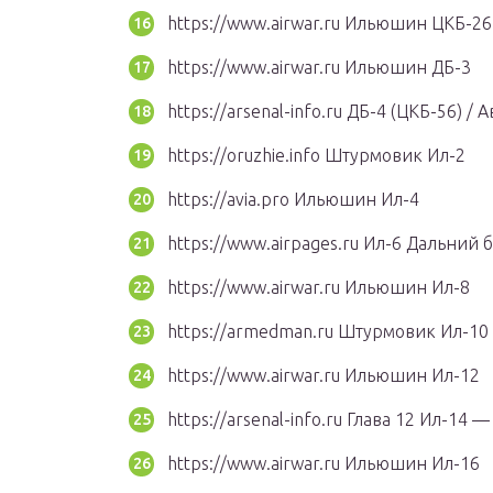
https://www.airwar.ru Ильюшин ЦКБ-26
https://www.airwar.ru Ильюшин ДБ-3
https://arsenal-info.ru ДБ-4 (ЦКБ-56) 
https://oruzhie.info Штурмовик Ил-2
https://avia.pro Ильюшин Ил-4
https://www.airpages.ru Ил-6 Дальни
https://www.airwar.ru Ильюшин Ил-8
https://armedman.ru Штурмовик Ил-10
https://www.airwar.ru Ильюшин Ил-12
https://arsenal-info.ru Глава 12 Ил-1
https://www.airwar.ru Ильюшин Ил-16