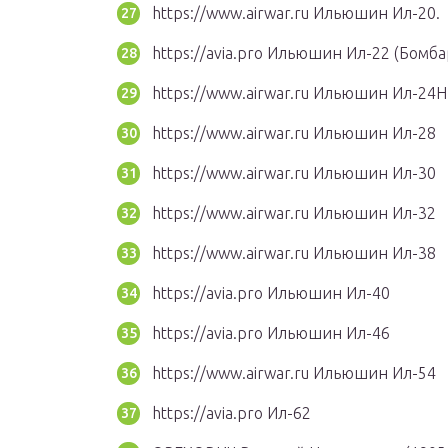
https://www.airwar.ru Ильюшин Ил-20.
https://avia.pro Ильюшин Ил-22 (Бом
https://www.airwar.ru Ильюшин Ил-24Н
https://www.airwar.ru Ильюшин Ил-28
https://www.airwar.ru Ильюшин Ил-30
https://www.airwar.ru Ильюшин Ил-32
https://www.airwar.ru Ильюшин Ил-38
https://avia.pro Ильюшин Ил-40
https://avia.pro Ильюшин Ил-46
https://www.airwar.ru Ильюшин Ил-54
https://avia.pro Ил-62