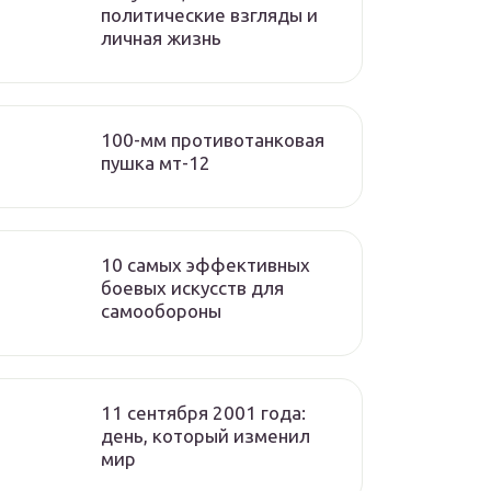
политические взгляды и
личная жизнь
100-мм противотанковая
пушка мт-12
10 самых эффективных
боевых искусств для
самообороны
11 сентября 2001 года:
день, который изменил
мир