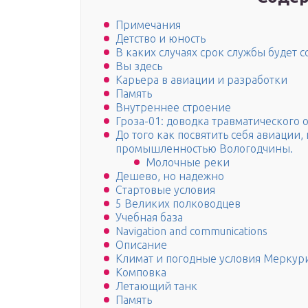
Примечания
Детство и юность
В каких случаях срок службы будет 
Вы здесь
Карьера в авиации и разработки
Память
Внутреннее строение
Гроза-01: доводка травматического 
До того как посвятить себя авиаци
промышленностью Вологодчины.
Молочные реки
Дешево, но надежно
Стартовые условия
5 Великих полководцев
Учебная база
Navigation and communications
Описание
Климат и погодные условия Меркур
Комповка
Летающий танк
Память