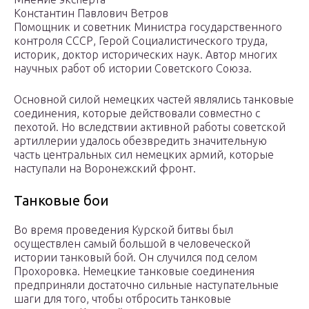
Константин Павлович Ветров
Помощник и советник Министра государственного
контроля СССР, Герой Социалистического труда,
историк, доктор исторических наук. Автор многих
научных работ об истории Советского Союза.
Основной силой немецких частей являлись танковые
соединения, которые действовали совместно с
пехотой. Но вследствии активной работы советской
артиллерии удалось обезвредить значительную
часть центральных сил немецких армий, которые
наступали на Воронежский фронт.
Танковые бои
Во время проведения Курской битвы был
осуществлен самый большой в человеческой
истории танковый бой. Он случился под селом
Прохоровка. Немецкие танковые соединения
предприняли достаточно сильные наступательные
шаги для того, чтобы отбросить танковые