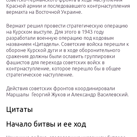
Красной армии и последовавшего контрнаступления
вермахта на Восточной Украине.
Вермахт решил провести стратегическую операцию
на Курском выступе. Для этого в 1943 году
разработали военную операцию под кодовым
названием «Цитадель». Советские войска перешли к
обороне Курской дуги и в ходе оборонительного
сражения должны были ославить группировки
фашистов для перехода советских войск в
контрнаступление, которое перешло бы в общее
стратегическое наступление.
Действия советских фронтов координировали
Маршалы Георгий Жуков и Александр Василевский.
Цитаты
Начало битвы и ее ход