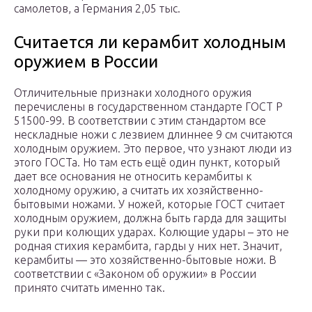
самолетов, а Германия 2,05 тыс.
Считается ли керамбит холодным
оружием в России
Отличительные признаки холодного оружия
перечислены в государственном стандарте ГОСТ Р
51500-99. В соответствии с этим стандартом все
нескладные ножи с лезвием длиннее 9 см считаются
холодным оружием. Это первое, что узнают люди из
этого ГОСТа. Но там есть ещё один пункт, который
дает все основания не относить керамбиты к
холодному оружию, а считать их хозяйственно-
бытовыми ножами. У ножей, которые ГОСТ считает
холодным оружием, должна быть гарда для защиты
руки при колющих ударах. Колющие удары – это не
родная стихия керамбита, гарды у них нет. Значит,
керамбиты — это хозяйственно-бытовые ножи. В
соответствии с «Законом об оружии» в России
принято считать именно так.