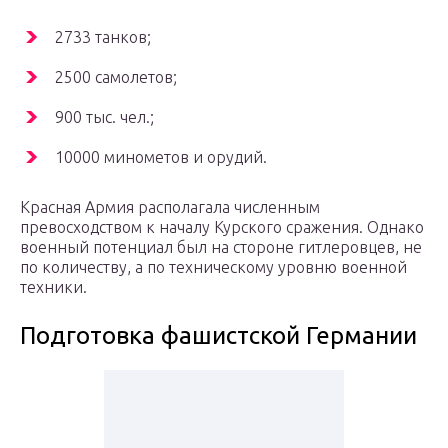
2733 танков;
2500 самолетов;
900 тыс. чел.;
10000 минометов и орудий.
Красная Армия располагала численным
превосходством к началу Курского сражения. Однако
военный потенциал был на стороне гитлеровцев, не
по количеству, а по техническому уровню военной
техники.
Подготовка фашистской Германии