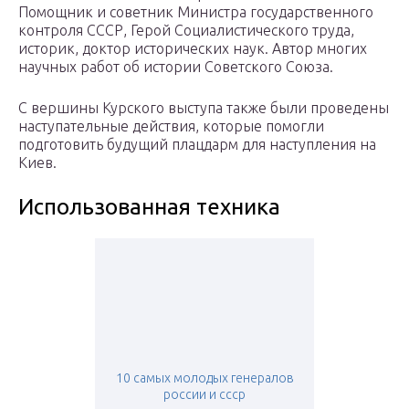
Помощник и советник Министра государственного
контроля СССР, Герой Социалистического труда,
историк, доктор исторических наук. Автор многих
научных работ об истории Советского Союза.
С вершины Курского выступа также были проведены
наступательные действия, которые помогли
подготовить будущий плацдарм для наступления на
Киев.
Использованная техника
10 самых молодых генералов
россии и ссср