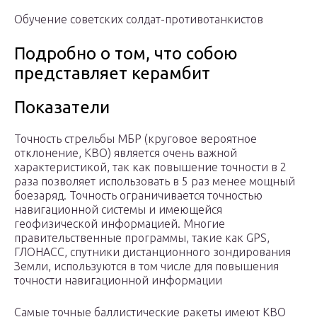
Обучение советских солдат-противотанкистов
Подробно о том, что собою
представляет керамбит
Показатели
Точность стрельбы МБР (круговое вероятное
отклонение, КВО) является очень важной
характеристикой, так как повышение точности в 2
раза позволяет использовать в 5 раз менее мощный
боезаряд. Точность ограничивается точностью
навигационной системы и имеющейся
геофизической информацией. Многие
правительственные программы, такие как GPS,
ГЛОНАСС, спутники дистанционного зондирования
Земли, используются в том числе для повышения
точности навигационной информации
Самые точные баллистические ракеты имеют КВО