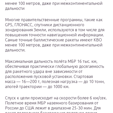
менее 100 метров, даже при межконтинентальной
дальности
Многие правительственные программы, такие как
GPS, ГЛОНАСС, спутники дистанционного
зондирования Земли, используются в том числе для
повышения точности навигационной информации.
Самые точные баллистические ракеты имеют КВО
менее 100 метров, даже при межконтинентальной
дальности.
Максимальная дальность полёта МБР 16 тыс. км,
обеспечивая практически глобальную досягаемость
для ракетного удара вне зависимости от
расположения пусковой установки. Стартовая
масса — 16—200 т, полезная нагрузка — до 10 тонн,
апогей траектории — до 1000 км.
Спуск к цели происходит на скорости более 6 км/сек.
Полетное время МБР наземного базирования от
России до США лежит в диапазоне 25-30 мин. Для