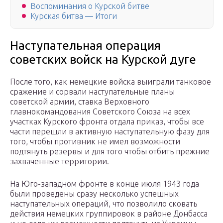
Воспоминания о Курской битве
Курская битва — Итоги
Наступательная операция
советских войск на Курской дуге
После того, как немецкие войска выиграли танковое
сражение и сорвали наступательные планы
советской армии, ставка Верховного
главнокомандования Советского Союза на всех
участках Курского фронта отдала приказ, чтобы все
части перешли в активную наступательную фазу для
того, чтобы противник не имел возможности
подтянуть резервы и для того чтобы отбить прежние
захваченные территории.
На Юго-западном фронте в конце июля 1943 года
были проведены сразу несколько успешных
наступательных операций, что позволило сковать
действия немецких группировок в районе Донбасса