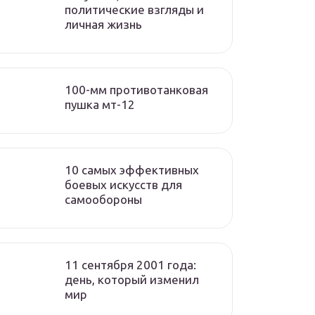
политические взгляды и
личная жизнь
100-мм противотанковая
пушка мт-12
10 самых эффективных
боевых искусств для
самообороны
11 сентября 2001 года:
день, который изменил
мир