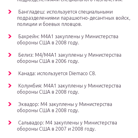
Бангладеш: используется специальными
подразделениями парашютно-десантных войск,
полиции и боевых пловцов.
Бахрейн: M4A1 закуплены у Министерства
обороны США в 2008 году.
Белиз: M4/M4A1 закуплены у Министерства
обороны США в 2006 году.
Канада: используется Diemaco C8.
Колумбия: M4A1 закуплены у Министерства
обороны США в 2008 году.
Эквадор: M4 закуплены у Министерства
обороны США в 2008 году.
Сальвадор: M4 закуплены у Министерства
обороны США в 2007 и 2008 году.