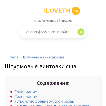
ILOVETH
RU
Онлайн-журнал об оружии
Home
Штурмовые винтовки сша
Штурмовые винтовки сша
Содержание:
Содержание
Содержание
Устройство древнерусской избы.