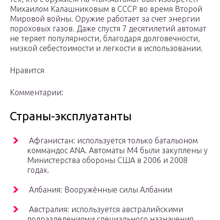
Михаилом Калашниковым в СССР во время Второй
Мировой войны. Оружие работает за счет энергии
пороховых газов. Даже спустя 7 десятилетий автомат
не теряет популярности, благодаря долговечности,
низкой себестоимости и легкости в использовании.
Нравится
Комментарии:
Страны-эксплуатанты
Афганистан: используется только батальоном
коммандос ANA. Автоматы M4 были закуплены у
Министерства обороны США в 2006 и 2008
годах.
Албания: Вооружённые силы Албании
Австралия: используется австралийскими
подразделениями специального назначения.