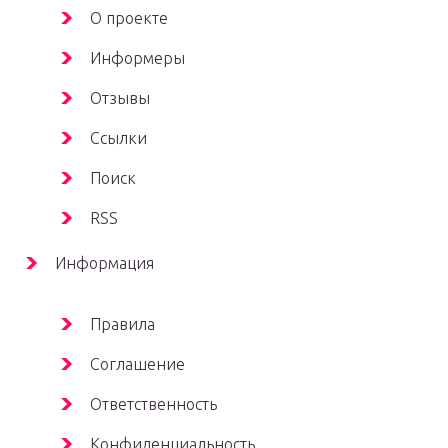
О проекте
Информеры
Отзывы
Ссылки
Поиск
RSS
Информация
Правила
Соглашение
Ответственность
Конфиденциальность