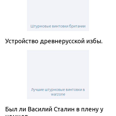
Штурмовые винтовки британии
Устройство древнерусской избы.
Лучшие штурмовые винтовки в
warzone
Был ли Василий Сталин в плену у