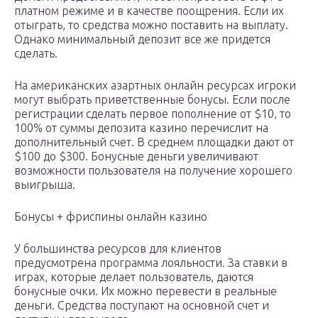
платном режиме и в качестве поощрения. Если их
отыграть, то средства можно поставить на выплату.
Однако минимальный депозит все же придется
сделать.
На американских азартных онлайн ресурсах игроки
могут выбрать приветственные бонусы. Если после
регистрации сделать первое пополнение от $10, то
100% от суммы депозита казино перечислит на
дополнительный счет. В среднем площадки дают от
$100 до $300. Бонусные деньги увеличивают
возможности пользователя на получение хорошего
выигрыша.
Бонусы + фриспины онлайн казино
У большинства ресурсов для клиентов
предусмотрена программа лояльности. За ставки в
играх, которые делает пользователь, даются
бонусные очки. Их можно перевести в реальные
деньги. Средства поступают на основной счет и