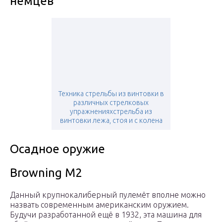
немцев
Техника стрельбы из винтовки в
различных стрелковых
упражненияхстрельба из
винтовки лежа, стоя и с колена
Осадное оружие
Browning M2
Данный крупнокалиберный пулемёт вполне можно
назвать современным американским оружием.
Будучи разработанной ещё в 1932, эта машина для