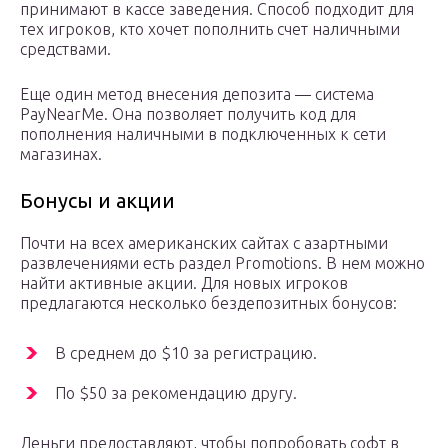
принимают в кассе заведения. Способ подходит для
тех игроков, кто хочет пополнить счет наличными
средствами.
Еще один метод внесения депозита — система
PayNearMe. Она позволяет получить код для
пополнения наличными в подключенных к сети
магазинах.
Бонусы и акции
Почти на всех американских сайтах с азартными
развлечениями есть раздел Promotions. В нем можно
найти активные акции. Для новых игроков
предлагаются несколько бездепозитных бонусов:
В среднем до $10 за регистрацию.
По $50 за рекомендацию другу.
Деньги предоставляют, чтобы попробовать софт в