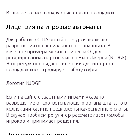
В списке только популярные онлайн площадки.
Лицензия на игровые автоматы
Для работы в США онлайн ресурсы получают
разрешения от специального органа штата. В
качестве примера можно привести Отдел
регулирования азартных игр в Нью-Джерси (NJDGE).
Этот регулятор выдает лицензии для интернет
площадок и контролирует работу софта.
Логотип NJDGE
Если на сайте с азартными играми указано
разрешение от соответствующего органа штата, то в
коллекции казино предложены качественные слоты.
В случае проблем регулятор рассматривает жалобы
игроков и принимает решения.
Платежные системы