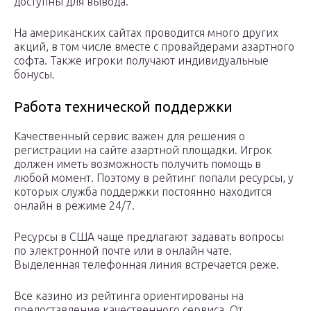
доступны для вывода.
На американских сайтах проводится много других
акций, в том числе вместе с провайдерами азартного
софта. Также игроки получают индивидуальные
бонусы.
Работа технической поддержки
Качественный сервис важен для решения о
регистрации на сайте азартной площадки. Игрок
должен иметь возможность получить помощь в
любой момент. Поэтому в рейтинг попали ресурсы, у
которых служба поддержки постоянно находится
онлайн в режиме 24/7.
Ресурсы в США чаще предлагают задавать вопросы
по электронной почте или в онлайн чате.
Выделенная телефонная линия встречается реже.
Все казино из рейтинга ориентированы на
предоставление качественного сервиса. От