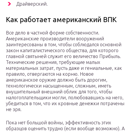
Драйверский.
Как работает американский ВПК
Все дело в частной форме собственности.
Американские производители вооружений
заинтересованы в том, чтобы соблюдался основной
закон капиталистического общества, для которого
главной святыней служит его величество Прибыль.
Технические решения, требующие малых
материальных затрат, пусть даже и гениальные, как
правило, отвергаются на корню. Новое
американское оружие должно быть дорогим,
технологически насыщенным, сложным, иметь
внушительный внешний облик для того, чтобы
налогоплательщики могли, полюбовавшись на него,
убедиться в том, что их кровные денежки потрачены
не зря.
Пока нет большой войны, эффективность этих
образцов оценить трудно (если вообще возможно). А