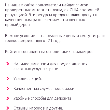
На нашем сайте пользователи найдут список
проверенных интернет площадок США с хорошей
репутацией. Эти ресурсы предоставляют доступ к
качественным развлечениям от известных
провайдеров
Важное условие — на реальные деньги смогут играть
только американцы от 21 года
Рейтинг составлен на основе таких параметров:
Наличие лицензии для предоставления
азартных услуг в стране.
Условия акций.
Качественная служба поддержки.
Удобные способы для депозита
Отзывы игроков и другие.