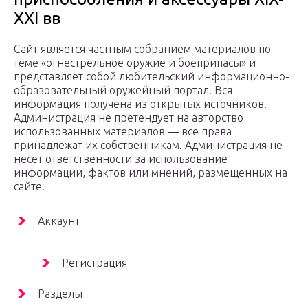
XXI вв
Сайт является частным собранием материалов по
теме «огнестрельное оружие и боеприпасы» и
представляет собой любительский информационно-
образовательный оружейный портал. Вся
информация получена из открытых источников.
Администрация не претендует на авторство
использованных материалов — все права
принадлежат их собственникам. Администрация не
несет ответственности за использование
информации, фактов или мнений, размещенных на
сайте.
Аккаунт
Регистрация
Разделы