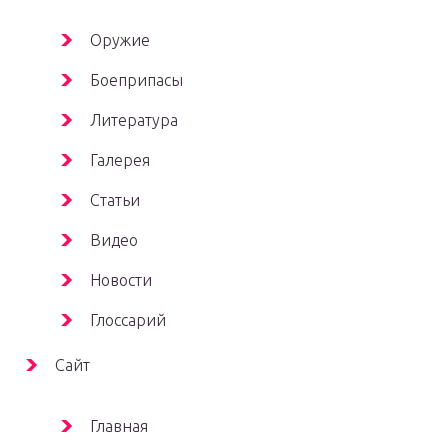
Оружие
Боеприпасы
Литература
Галерея
Статьи
Видео
Новости
Глоссарий
Сайт
Главная