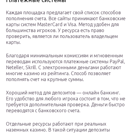
Каждая площадка предлагает свой список способов
пополнения счета. Все сайты принимают банковские
карты систем MasterCard и Visa. Метод удобен для
большинства игроков. У ресурса есть право
проверить, является ли пользователь владельцем
карты.
Благодаря минимальным комиссиям и мгновенным
переводам используются платежные системы PayPal,
Neteller, Skrill. С электронными деньгами работают
многие казино из рейтинга. Способ позволяет
пополнять счет на крупные суммы.
Хороший метод для депозитов — онлайн банкинг.
Его удобство для любого игрока состоит в том, что не
требуется дополнительная проверка. Деньги быстро
переводятся с банковского счета.
Отдельные ресурсы работают при реальных
наземных казино. В такой ситуации депозиты