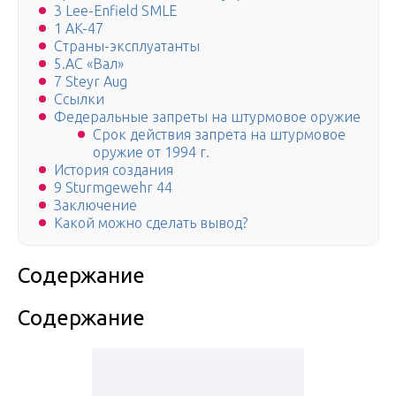
3 Lee-Enfield SMLE
1 AK-47
Страны-эксплуатанты
5.АС «Вал»
7 Steyr Aug
Ссылки
Федеральные запреты на штурмовое оружие
Срок действия запрета на штурмовое
оружие от 1994 г.
История создания
9 Sturmgewehr 44
Заключение
Какой можно сделать вывод?
Содержание
Содержание