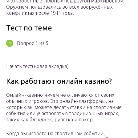
и откровенные «клоны» под другой маркировкой.
Оружием пользовались во всех вооружённых
конфликтах после 1911 года.
Тест по теме
Вопрос 1 из 5
Начать тест(новая вкладка)
Как работают онлайн казино?
Онлайн-казино ничем не отличаются от своих
обычных игроков. Это онлайн-платформы, на
которых вы можете делать ставки на спортивные
события или участвовать в традиционных играх,
таких как блэкджек, рулетка и покер..
Когда вы играете на спортивном событии,