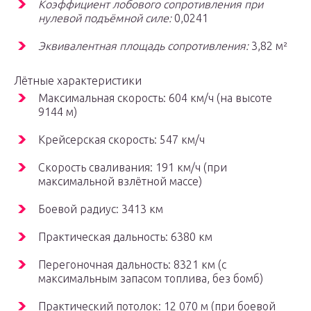
Коэффициент лобового сопротивления при
нулевой подъёмной силе:
0,0241
Эквивалентная площадь сопротивления:
3,82 м²
Лётные характеристики
Максимальная скорость: 604 км/ч (на высоте
9144 м)
Крейсерская скорость: 547 км/ч
Скорость сваливания: 191 км/ч (при
максимальной взлётной массе)
Боевой радиус: 3413 км
Практическая дальность: 6380 км
Перегоночная дальность: 8321 км (с
максимальным запасом топлива, без бомб)
Практический потолок: 12 070 м (при боевой