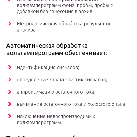
вольтамперограмм фона, пробы, пробы с
добавкой без занесения в архив
Метрологическая обработка результатов
анализа
Автоматическая обработка
вольтамперограмм обеспечивает:
идентификацию сигналов;
определение характеристик сигналов;
аппроксимацию остаточного тока;
вычитание остаточного тока и холостого опыта;
исключение невоспроизводимых
вольтамперограмм.