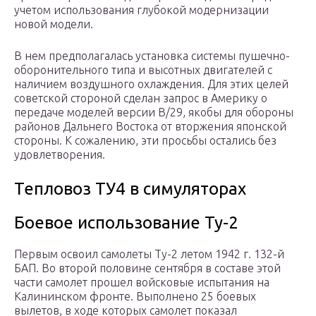
учетом использования глубокой модернизации
новой модели.
В нем предполагалась установка системы пушечно-
оборонительного типа и высотных двигателей с
наличием воздушного охлаждения. Для этих целей
советской стороной сделан запрос в Америку о
передаче моделей версии В/29, якобы для обороны
районов Дальнего Востока от вторжения японской
стороны. К сожалению, эти просьбы остались без
удовлетворения.
Тепловоз ТУ4 в симуляторах
Боевое использование Ту-2
Первым освоил самолеты Ту-2 летом 1942 г. 132-й
БАП. Во второй половине сентября в составе этой
части самолет прошел войсковые испытания на
Калининском фронте. Выполнено 25 боевых
вылетов, в ходе которых самолет показал