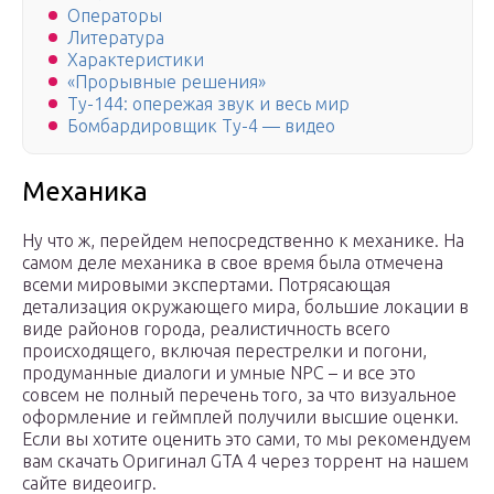
Операторы
Литература
Характеристики
«Прорывные решения»
Ту-144: опережая звук и весь мир
Бомбардировщик Ту-4 — видео
Механика
Ну что ж, перейдем непосредственно к механике. На
самом деле механика в свое время была отмечена
всеми мировыми экспертами. Потрясающая
детализация окружающего мира, большие локации в
виде районов города, реалистичность всего
происходящего, включая перестрелки и погони,
продуманные диалоги и умные NPC – и все это
совсем не полный перечень того, за что визуальное
оформление и геймплей получили высшие оценки.
Если вы хотите оценить это сами, то мы рекомендуем
вам скачать Оригинал GTA 4 через торрент на нашем
сайте видеоигр.