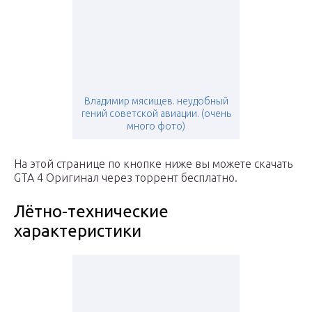
Владимир мясищев. неудобный
гений советской авиации. (очень
много фото)
На этой странице по кнопке ниже вы можете скачать
GTA 4 Оригинал через торрент бесплатно.
Лётно-технические
характеристики