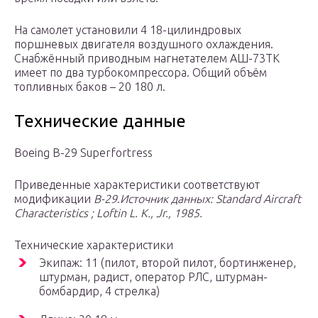
На самолет установили 4 18-цилиндровых
поршневых двигателя воздушного охлаждения.
Снабжённый приводным нагнетателем АШ-73ТК
имеет по два турбокомпрессора. Общий объём
топливных баков – 20 180 л.
Технические данные
Boeing B-29 Superfortress
Приведенные характеристики соответствуют
модификации
B-29
.
Источник данных: Standard Aircraft
Characteristics ; Loftin L. K., Jr., 1985.
Технические характеристики
Экипаж: 11 (пилот, второй пилот, бортинженер,
штурман, радист, оператор РЛС, штурман-
бомбардир, 4 стрелка)