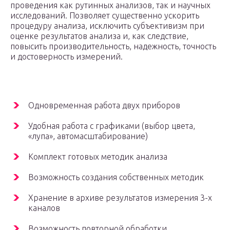
проведения как рутинных анализов, так и научных
исследований. Позволяет существенно ускорить
процедуру анализа, исключить субъективизм при
оценке результатов анализа и, как следствие,
повысить производительность, надежность, точность
и достоверность измерений.
Одновременная работа двух приборов
Удобная работа с графиками (выбор цвета,
«лупа», автомасштабирование)
Комплект готовых методик анализа
Возможность создания собственных методик
Хранение в архиве результатов измерения 3-х
каналов
Возможность повторной обработки