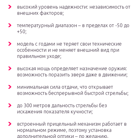
высокий уровень надежности: независимость от
внешних факторов;
температурный диапазон – в пределах от -50 до
+50;
модель с годами не теряет свои технические
особенности и не меняет внешний вид при
правильном уходе;
высокая мощь определяет назначение оружия:
возможность поразить зверя даже в движении;
минимальная сила отдачи, что открывает
возможность беспрерывной быстрой стрельбы;
до 300 метров дальность стрельбы без
искажения показателя кучности;
встроенный прицельный механизм работает в
нормальном режиме, поэтому установка
дополнительной оптики – по желанию.