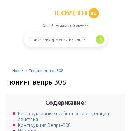
ILOVETH
RU
Онлайн-журнал об оружии
Home
Тюнинг вепрь 308
Тюнинг вепрь 308
Содержание:
Конструктивные особенности и принцип
действия
Конструкция Вепрь-308