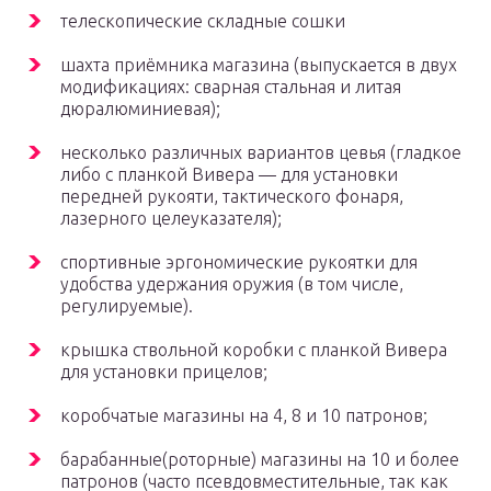
телескопические складные сошки
шахта приёмника магазина (выпускается в двух
модификациях: сварная стальная и литая
дюралюминиевая);
несколько различных вариантов цевья (гладкое
либо с планкой Вивера — для установки
передней рукояти, тактического фонаря,
лазерного целеуказателя);
спортивные эргономические рукоятки для
удобства удержания оружия (в том числе,
регулируемые).
крышка ствольной коробки с планкой Вивера
для установки прицелов;
коробчатые магазины на 4, 8 и 10 патронов;
барабанные(роторные) магазины на 10 и более
патронов (часто псевдовместительные, так как