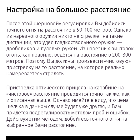
Настройка на большое расстояние
После этой «черновой» регулировки Вы добились
точного огня на расстояние в 50-100 метров. Однако
из нарезного оружия никто не стреляет на такие
дистанции, это удел гладкоствольного оружия —
дробовиков и пулевых ружей. Из нарезных винтовок
огонь, как правило, ведётся на расстояние в 200-300
метров. Поэтому Вы должны произвести «чистовую»
пристрелку на то расстояние, на которое реально
намереваетесь стрелять.
Пристрелка оптического прицела на карабине на
«чистовое» расстояние проводится точно так же, как
и описанная выше. Однако имейте в виду, что цена
щелчка в данном случае будет уже другая, и Вам
придётся подрегулировать методом проб и ошибок.
Действуя этим методом, добейтесь точного огня на
выбранное Вами расстояние.