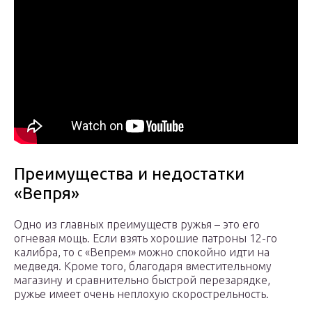
Преимущества и недостатки
«Вепря»
Одно из главных преимуществ ружья – это его
огневая мощь. Если взять хорошие патроны 12-го
калибра, то с «Вепрем» можно спокойно идти на
медведя. Кроме того, благодаря вместительному
магазину и сравнительно быстрой перезарядке,
ружье имеет очень неплохую скорострельность.