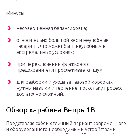
Минусы:
несовершенная балансировка;
относительно большой вес и неудобные
габариты, что может быть неудобным в
экстремальных условиях;
при переключении флажкового
предохранителя прослеживается шум;
для разборки и ухода за газовой коробках
нужны навыки и терпение, поскольку процесс
достаточно сложный.
Обзор карабина Вепрь 1В
Представляя собой отличный вариант современного
и оборудованного необходимыми устройствами