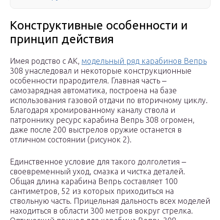
Конструктивные особенности и
принцип действия
Имея родство с АК,
модельный ряд карабинов Вепрь
308 унаследовал и некоторые конструкционные
особенности прародителя. Главная часть ‒
самозарядная автоматика, построена на базе
использования газовой отдачи по вторичному циклу.
Благодаря хромированному каналу ствола и
патроннику ресурс карабина Вепрь 308 огромен,
даже после 200 выстрелов оружие останется в
отличном состоянии (рисунок 2).
Единственное условие для такого долголетия ‒
своевременный уход, смазка и чистка деталей.
Общая длина карабина Вепрь составляет 100
сантиметров, 52 из которых приходиться на
ствольную часть. Прицельная дальность всех моделей
находиться в области 300 метров вокруг стрелка.