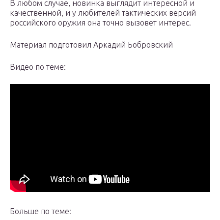
В любом случае, новинка выглядит интересной и
качественной, и у любителей тактических версий
российского оружия она точно вызовет интерес.
Материал подготовил Аркадий Бобровский
Видео по теме:
Больше по теме: