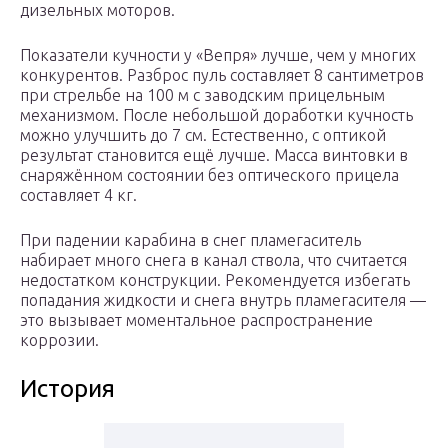
дизельных моторов.
Показатели кучности у «Вепря» лучше, чем у многих
конкурентов. Разброс пуль составляет 8 сантиметров
при стрельбе на 100 м с заводским прицельным
механизмом. После небольшой доработки кучность
можно улучшить до 7 см. Естественно, с оптикой
результат становится ещё лучше. Масса винтовки в
снаряжённом состоянии без оптического прицела
составляет 4 кг.
При падении карабина в снег пламегаситель
набирает много снега в канал ствола, что считается
недостатком конструкции. Рекомендуется избегать
попадания жидкости и снега внутрь пламегасителя —
это вызывает моментальное распространение
коррозии.
История