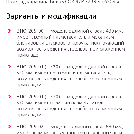
Приклад карабина Вепрь СОК 97Р 223Rem 650мм
Варианты и модификации
ВПО-205-00 — модель с длиной ствола 430 мм,
имеет съемный пламегаситель и механизм
блокировки спускового крючка, исключающий
возможность ведения стрельбы при сложенном
прикладе.
ВПО-205-01 (L-520) — модель с длиной ствола
520 мм, имеет несъёмный пламегаситель,
возможность ведения стрельбы со сложенным
прикладом.
ВПО-205-01 (L-570) — модель с длиной ствола
570 мм, имеет съёмный пламегаситель,
возможность ведения стрельбы со сложенным
прикладом.
ВПО-205-02 — модель с длиной ствола 680 мм,
имеет возможность установки в дульной части