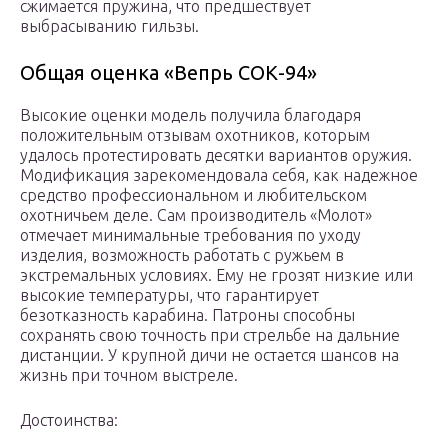
сжимается пружина, что предшествует
выбрасыванию гильзы.
Общая оценка «Вепрь СОК-94»
Высокие оценки модель получила благодаря
положительным отзывам охотников, которым
удалось протестировать десятки вариантов оружия.
Модификация зарекомендовала себя, как надежное
средство профессиональном и любительском
охотничьем деле. Сам производитель «Молот»
отмечает минимальные требования по уходу
изделия, возможность работать с ружьем в
экстремальных условиях. Ему не грозят низкие или
высокие температуры, что гарантирует
безотказность карабина. Патроны способны
сохранять свою точность при стрельбе на дальние
дистанции. У крупной дичи не остается шансов на
жизнь при точном выстреле.
Достоинства: