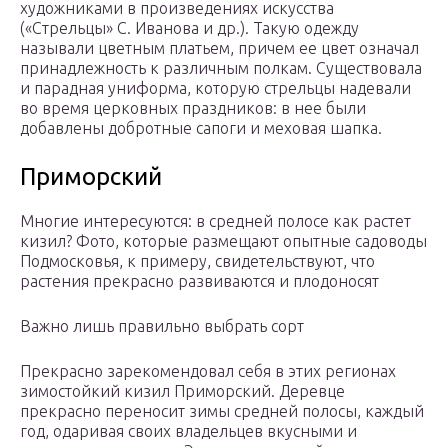
художниками в произведениях искусства
(«Стрельцы» С. Иванова и др.). Такую одежду
называли цветным платьем, причем ее цвет означал
принадлежность к различным полкам. Существовала
и парадная униформа, которую стрельцы надевали
во время церковных праздников: в нее были
добавлены добротные сапоги и меховая шапка.
Приморский
Многие интересуются: в средней полосе как растет
кизил? Фото, которые размещают опытные садоводы
Подмосковья, к примеру, свидетельствуют, что
растения прекрасно развиваются и плодоносят
Важно лишь правильно выбрать сорт
Прекрасно зарекомендовал себя в этих регионах
зимостойкий кизил Приморский. Деревце
прекрасно переносит зимы средней полосы, каждый
год, одаривая своих владельцев вкусными и