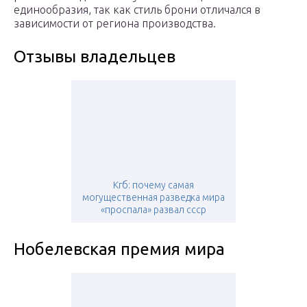
единообразия, так как стиль брони отличался в
зависимости от региона производства.
Отзывы владельцев
Кгб: почему самая
могущественная разведка мира
«проспала» развал ссср
Нобелевская премия мира