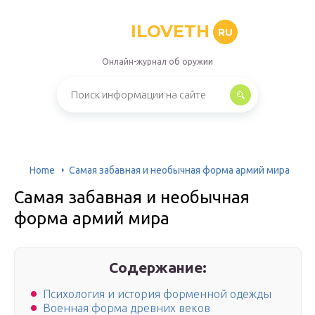
ILOVETH
RU
Онлайн-журнал об оружии
Home
Самая забавная и необычная форма армий мира
Самая забавная и необычная
форма армий мира
Содержание:
Психология и история форменной одежды
Военная форма древних веков