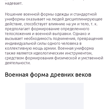
надевает.
Ношение военной формы одежды и стандартной
униформы оказывает на людей дисциплинирующее
действие, способствует влиянию на ум и тело, т. к.
предполагает формирование определенного
телосложения и военной выправки. Однако и
вызывает необходимость подчинения, превращения
индивидуальной силы одного человека в
коллективную мощь армии. Военная униформа
также является идеологическим инструментом,
средством формирования физической и умственной
деятельности.
Военная форма древних веков