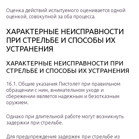
Оценка действий испытуемого оценивается одной
оценкой, совокупной за оба процесса.
ХАРАКТЕРНЫЕ НЕИСПРАВНОСТИ
ПРИ СТРЕЛЬБЕ И СПОСОБЫ ИХ
УСТРАНЕНИЯ
ХАРАКТЕРНЫЕ НЕИСПРАВНОСТИ ПРИ
СТРЕЛЬБЕ И СПОСОБЫ ИХ УСТРАНЕНИЯ
16.1. Общие указания Пистолет при правильном
обращении с ним, внимательном уходе и
сбережении является надежным и безотказным
оружием.
Однако при длительной работе могут возникнуть
задержки при стрельбе.
Для предупреждения задержек при стрельбе из