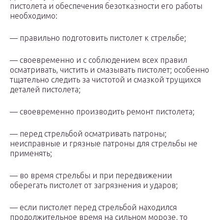
пистолета и обеспечения безотказности его работы
необходимо:
— правильно подготовить пистолет к стрельбе;
— своевременно и с соблюдением всех правил
осматривать, чистить и смазывать пистолет; особенно
тщательно следить за чистотой и смазкой трущихся
деталей пистолета;
— своевременно производить ремонт пистолета;
— перед стрельбой осматривать патроны;
неисправные и грязные патроны для стрельбы не
применять;
— во время стрельбы и при передвижении
оберегать пистолет от загрязнения и ударов;
— если пистолет перед стрельбой находился
продолжительное время на сильном морозе, то