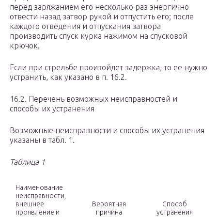
перед заряжанием его несколько раз энергично
отвести назад затвор рукой и отпустить его; после
каждого отведения и отпускания затвора
производить спуск курка нажимом на спусковой
крючок.
Если при стрельбе произойдет задержка, то ее нужно
устранить, как указано в п. 16.2.
16.2. Перечень возможных неисправностей и
способы их устранения
Возможные неисправности и способы их устранения
указаны в табл. 1.
Таблица 1
Наименование
неисправности,
внешнее
Вероятная
Способ
проявление и
причина
устранения