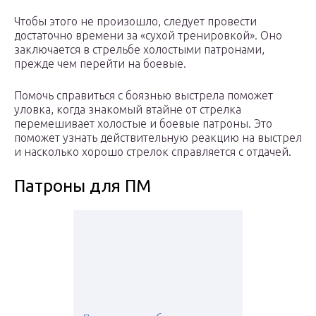
Чтобы этого не произошло, следует провести
достаточно времени за «сухой тренировкой». Оно
заключается в стрельбе холостыми патронами,
прежде чем перейти на боевые.
Помочь справиться с боязнью выстрела поможет
уловка, когда знакомый втайне от стрелка
перемешивает холостые и боевые патроны. Это
поможет узнать действительную реакцию на выстрел
и насколько хорошо стрелок справляется с отдачей.
Патроны для ПМ