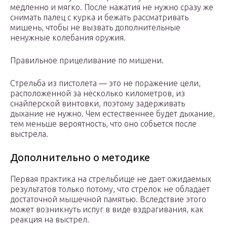
медленно и мягко. После нажатия не нужно сразу же
снимать палец с курка и бежать рассматривать
мишень, чтобы не вызвать дополнительные
ненужные колебания оружия.
Правильное прицеливание по мишени.
Стрельба из пистолета — это не поражение цели,
расположенной за несколько километров, из
снайперской винтовки, поэтому задерживать
дыхание не нужно. Чем естественнее будет дыхание,
тем меньше вероятность, что оно собьется после
выстрела.
Дополнительно о методике
Первая практика на стрельбище не дает ожидаемых
результатов только потому, что стрелок не обладает
достаточной мышечной памятью. Вследствие этого
может возникнуть испуг в виде вздрагивания, как
реакция на выстрел.