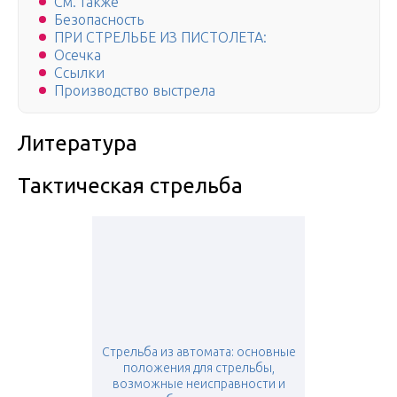
См. также
Безопасность
ПРИ СТРЕЛЬБЕ ИЗ ПИСТОЛЕТА:
Осечка
Ссылки
Производство выстрела
Литература
Тактическая стрельба
Стрельба из автомата: основные
положения для стрельбы,
возможные неисправности и