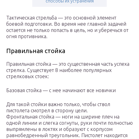
способы их устранения
Тактическая стрельба — это основной элемент
боевой подготовки. Во время нее главной задачей
остается не только попасть в цель, но и уберечься от
огня противника.
Правильная стойка
Правильная стойка — это существенная часть успеха
стрелка. Существует 8 наиболее популярных
стрелковых стоек:
Базовая стойка — с нее начинают все новички
Для такой стойки важно только, чтобы ствол
пистолета смотрел в сторону цели.
Фронтальная стойка — ноги на ширине плеч на
одной линии и слегка согнуты, руки почти полностью
выпрямлены в локтях и образуют с корпусом
равнобедренный треугольник. Пистолет находится