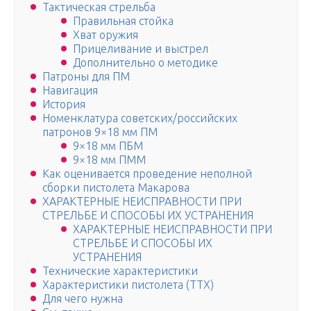
Тактическая стрельба
Правильная стойка
Хват оружия
Прицеливание и выстрел
Дополнительно о методике
Патроны для ПМ
Навигация
История
Номенклатура советских/российских
патронов 9×18 мм ПМ
9×18 мм ПБМ
9×18 мм ПММ
Как оценивается проведение неполной
сборки пистолета Макарова
ХАРАКТЕРНЫЕ НЕИСПРАВНОСТИ ПРИ
СТРЕЛЬБЕ И СПОСОБЫ ИХ УСТРАНЕНИЯ
ХАРАКТЕРНЫЕ НЕИСПРАВНОСТИ ПРИ
СТРЕЛЬБЕ И СПОСОБЫ ИХ
УСТРАНЕНИЯ
Технические характеристики
Характеристики пистолета (ТТХ)
Для чего нужна