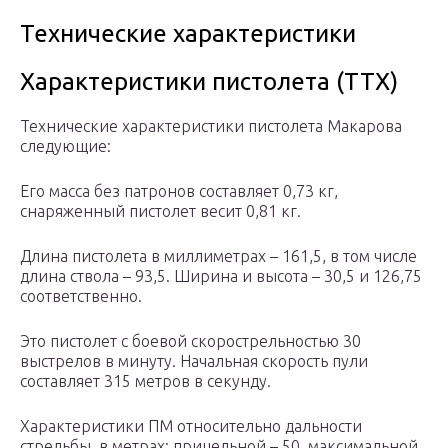
Технические характеристики
Характеристики пистолета (ТТХ)
Технические характеристики пистолета Макарова
следующие:
Его масса без патронов составляет 0,73 кг,
снаряженный пистолет весит 0,81 кг.
Длина пистолета в миллиметрах – 161,5, в том числе
длина ствола – 93,5. Ширина и высота – 30,5 и 126,75
соответственно.
Это пистолет с боевой скорострельностью 30
выстрелов в минуту. Начальная скорость пули
составляет 315 метров в секунду.
Характеристики ПМ относительно дальности
стрельбы, в метрах: прицельной – 50, максимальной