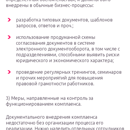
внедрены в обычные бизнес-процессы:
разработка типовых документов, шаблонов
запросов, ответов и проч.;
использование продуманной схемы
согласования документов в системе
электронного документооборота, в том числе с
подразделениями, способными выявить риски
юридического и экономического характера;
проведение регулярных тренингов, семинаров
и прочих мероприятий для повышения
правовой грамотности работников.
3) Меры, направленные на контроль за
функционированием комплаенса.
Документального внедрения комплаенса
недостаточно без организации процесса его
реализации. Нужно наделить отдельных сотрудников