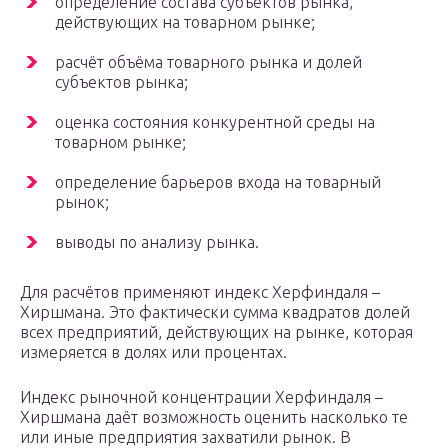
определение состава субъектов рынка,
действующих на товарном рынке;
расчёт объёма товарного рынка и долей
субъектов рынка;
оценка состояния конкурентной среды на
товарном рынке;
определение барьеров входа на товарный
рынок;
выводы по анализу рынка.
Для расчётов применяют индекс Херфиндаля –
Хиршмана. Это фактически сумма квадратов долей
всех предприятий, действующих на рынке, которая
измеряется в долях или процентах.
Индекс рыночной концентрации Херфиндаля –
Хиршмана даёт возможность оценить насколько те
или иные предприятия захватили рынок. В