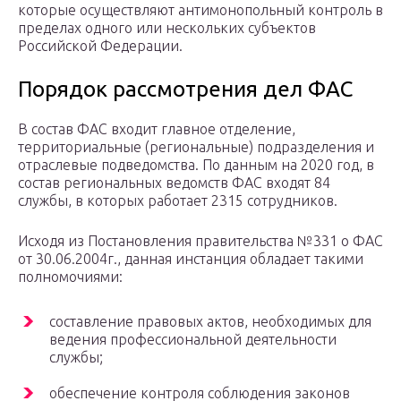
которые осуществляют антимонопольный контроль в
пределах одного или нескольких субъектов
Российской Федерации.
Порядок рассмотрения дел ФАС
В состав ФАС входит главное отделение,
территориальные (региональные) подразделения и
отраслевые подведомства. По данным на 2020 год, в
состав региональных ведомств ФАС входят 84
службы, в которых работает 2315 сотрудников.
Исходя из Постановления правительства №331 о ФАС
от 30.06.2004г., данная инстанция обладает такими
полномочиями:
составление правовых актов, необходимых для
ведения профессиональной деятельности
службы;
обеспечение контроля соблюдения законов