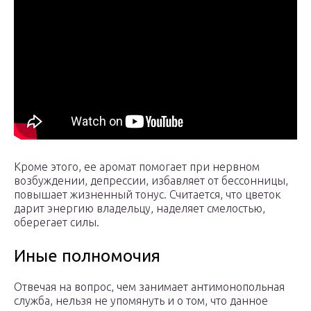
Кроме этого, ее аромат помогает при нервном
возбуждении, депрессии, избавляет от бессонницы,
повышает жизненный тонус. Считается, что цветок
дарит энергию владельцу, наделяет смелостью,
оберегает силы.
Иные полномочия
Отвечая на вопрос, чем занимает антимонопольная
служба, нельзя не упомянуть и о том, что данное