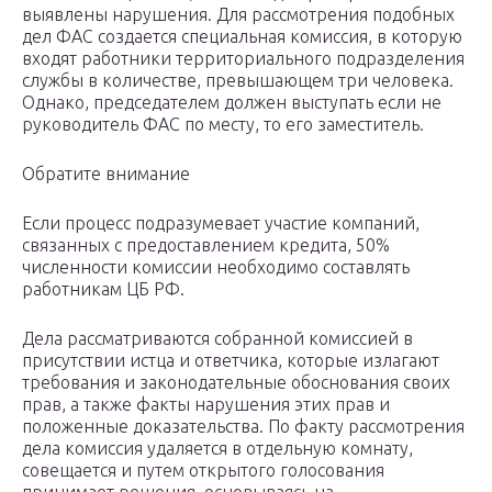
выявлены нарушения. Для рассмотрения подобных
дел ФАС создается специальная комиссия, в которую
входят работники территориального подразделения
службы в количестве, превышающем три человека.
Однако, председателем должен выступать если не
руководитель ФАС по месту, то его заместитель.
Обратите внимание
Если процесс подразумевает участие компаний,
связанных с предоставлением кредита, 50%
численности комиссии необходимо составлять
работникам ЦБ РФ.
Дела рассматриваются собранной комиссией в
присутствии истца и ответчика, которые излагают
требования и законодательные обоснования своих
прав, а также факты нарушения этих прав и
положенные доказательства. По факту рассмотрения
дела комиссия удаляется в отдельную комнату,
совещается и путем открытого голосования