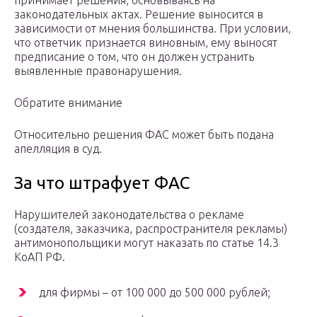
принимает решения, основываясь на
законодательных актах. Решение выносится в
зависимости от мнения большинства. При условии,
что ответчик признается виновным, ему выносят
предписание о том, что он должен устранить
выявленные правонарушения.
Обратите внимание
Относительно решения ФАС может быть подана
апелляция в суд.
За что штрафует ФАС
Нарушителей законодательства о рекламе
(создателя, заказчика, распространителя рекламы)
антимонопольщики могут наказать по статье 14.3
КоАП РФ.
для фирмы – от 100 000 до 500 000 рублей;