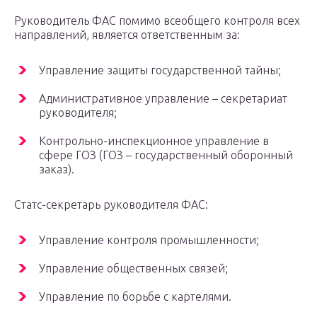
Руководитель ФАС помимо всеобщего контроля всех
направлений, является ответственным за:
Управление защиты государственной тайны;
Административное управление – секретариат
руководителя;
Контрольно-инспекционное управление в
сфере ГОЗ (ГОЗ – государственный оборонный
заказ).
Статс-секретарь руководителя ФАС:
Управление контроля промышленности;
Управление общественных связей;
Управление по борьбе с картелями.