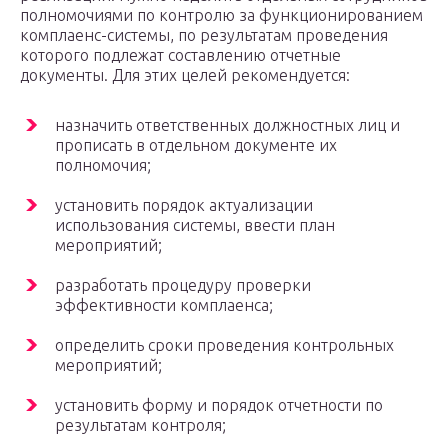
полномочиями по контролю за функционированием
комплаенс-системы, по результатам проведения
которого подлежат составлению отчетные
документы. Для этих целей рекомендуется:
назначить ответственных должностных лиц и
прописать в отдельном документе их
полномочия;
установить порядок актуализации
использования системы, ввести план
мероприятий;
разработать процедуру проверки
эффективности комплаенса;
определить сроки проведения контрольных
мероприятий;
установить форму и порядок отчетности по
результатам контроля;