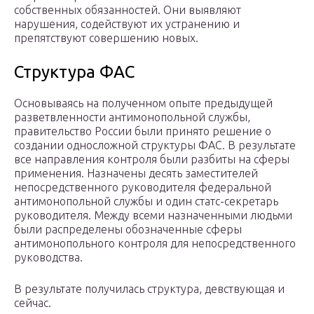
собственных обязанностей. Они выявляют
нарушения, содействуют их устранению и
препятствуют совершению новых.
Структура ФАС
Основываясь на полученном опыте предыдущей
разветвленности антимонопольной службы,
правительство России были принято решение о
создании односложной структуры ФАС. В результате
все направления контроля были разбиты на сферы
применения. Назначены десять заместителей
непосредственного руководителя федеральной
антимонопольной службы и один статс-секретарь
руководителя. Между всеми назначенными людьми
были распределены обозначенные сферы
антимонопольного контроля для непосредственного
руководства.
В результате получилась структура, девствующая и
сейчас.