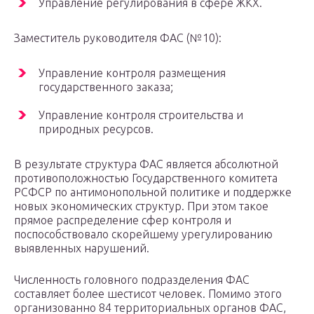
Управление регулирования в сфере ЖКХ.
Заместитель руководителя ФАС (№10):
Управление контроля размещения
государственного заказа;
Управление контроля строительства и
природных ресурсов.
В результате структура ФАС является абсолютной
противоположностью Государственного комитета
РСФСР по антимонопольной политике и поддержке
новых экономических структур. При этом такое
прямое распределение сфер контроля и
поспособствовало скорейшему урегулированию
выявленных нарушений.
Численность головного подразделения ФАС
составляет более шестисот человек. Помимо этого
организованно 84 территориальных органов ФАС,