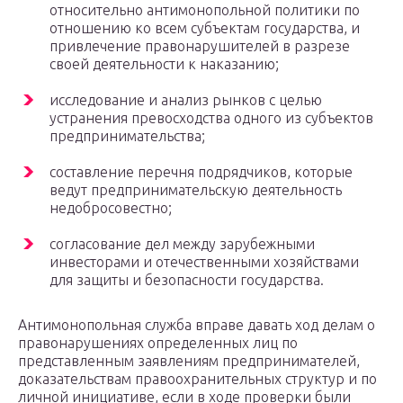
относительно антимонопольной политики по
отношению ко всем субъектам государства, и
привлечение правонарушителей в разрезе
своей деятельности к наказанию;
исследование и анализ рынков с целью
устранения превосходства одного из субъектов
предпринимательства;
составление перечня подрядчиков, которые
ведут предпринимательскую деятельность
недобросовестно;
согласование дел между зарубежными
инвесторами и отечественными хозяйствами
для защиты и безопасности государства.
Антимонопольная служба вправе давать ход делам о
правонарушениях определенных лиц по
представленным заявлениям предпринимателей,
доказательствам правоохранительных структур и по
личной инициативе, если в ходе проверки были