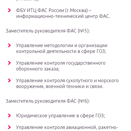
ФБУ ИТЦ ФАС России (г.Москва) –
информационно-технический центр ФАС.
Заместитель руководителя ФАС (№5):
Управление методологии и организации
контрольной деятельности в сфере ГОЗ;
Управление контроля государственного
оборонного заказа;
Управление контроля сухопутного и морского
вооружения, военной техники и связи.
Заместитель руководителя ФАС (№6):
Юридическое управление в сфере ГОЗ;
Управление контроля авиационной, ракетно-