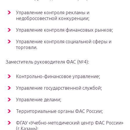
Управление контроля рекламы и
недобросовестной конкуренции;
Управление контроля финансовых рынков;
Управление контроля социальной сферы и
торговли.
Заместитель руководителя ФАС (№4):
Контрольно-финансовое управление;
Управление государственной службой;
Управление делами;
Территориальные органы ФАС России;
ФГАУ «Учебно-методический центр ФАС России»
(г.Казань);