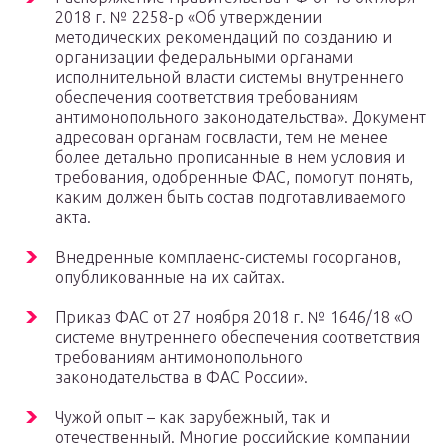
2018 г. № 2258-р «Об утверждении
методических рекомендаций по созданию и
организации федеральными органами
исполнительной власти системы внутреннего
обеспечения соответствия требованиям
антимонопольного законодательства». Документ
адресован органам госвласти, тем не менее
более детально прописанные в нем условия и
требования, одобренные ФАС, помогут понять,
каким должен быть состав подготавливаемого
акта.
Внедренные комплаенс-системы госорганов,
опубликованные на их сайтах.
Приказ ФАС от 27 ноября 2018 г. № 1646/18 «О
системе внутреннего обеспечения соответствия
требованиям антимонопольного
законодательства в ФАС России».
Чужой опыт – как зарубежный, так и
отечественный. Многие российские компании