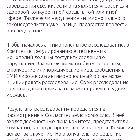
совершения сделки, если она является угрозой для
здоровой конкурентной среды в той или иной
сфере. Также если нарушение антимонопольного
законодательства уже налицо, полагается провести
расследование.
Чтобы началось антимонопольное расследование, в
Комитет по регулированию естественных
монополий должны поступить сведения о
нарушении. Заявителями могут быть госорганы,
физические или юридические лица, сообщения в
СМИ либо же сам антимонопольный орган может
инициировать расследование. Срок расследования
со дня издания приказа не может превышать двух
месяцев.
Результаты расследования передаются на
рассмотрение в Согласительную комиссию. В неё
входят должностные лица комитета, представители
компании, которую проверяют и эксперты. Комиссия
делает заключение. Но окончательное решение