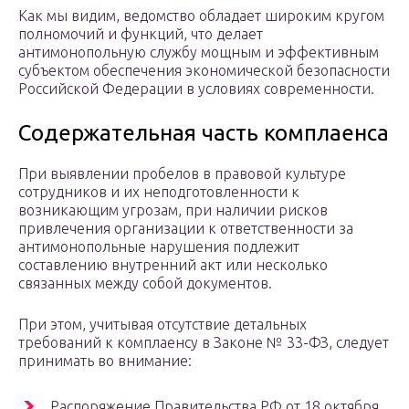
Как мы видим, ведомство обладает широким кругом
полномочий и функций, что делает
антимонопольную службу мощным и эффективным
субъектом обеспечения экономической безопасности
Российской Федерации в условиях современности.
Содержательная часть комплаенса
При выявлении пробелов в правовой культуре
сотрудников и их неподготовленности к
возникающим угрозам, при наличии рисков
привлечения организации к ответственности за
антимонопольные нарушения подлежит
составлению внутренний акт или несколько
связанных между собой документов.
При этом, учитывая отсутствие детальных
требований к комплаенсу в Законе № 33-ФЗ, следует
принимать во внимание:
Распоряжение Правительства РФ от 18 октября