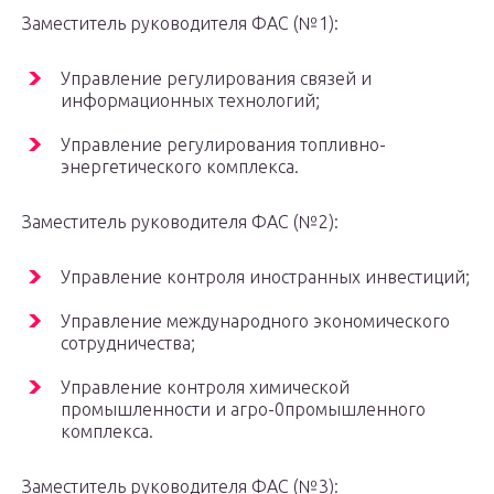
Заместитель руководителя ФАС (№1):
Управление регулирования связей и
информационных технологий;
Управление регулирования топливно-
энергетического комплекса.
Заместитель руководителя ФАС (№2):
Управление контроля иностранных инвестиций;
Управление международного экономического
сотрудничества;
Управление контроля химической
промышленности и агро-0промышленного
комплекса.
Заместитель руководителя ФАС (№3):