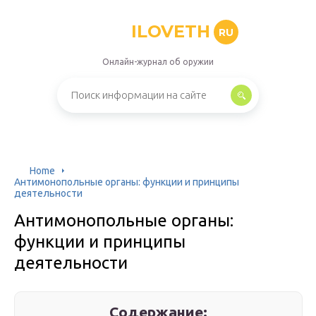
ILOVETH
RU
Онлайн-журнал об оружии
Home
Антимонопольные органы: функции и принципы
деятельности
Антимонопольные органы:
функции и принципы
деятельности
Содержание: