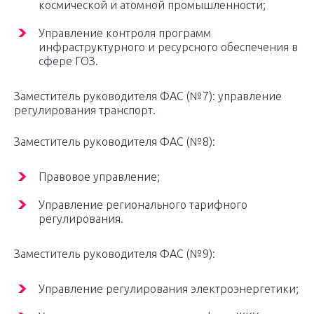
космической и атомной промышленности;
Управление контроля программ
инфраструктурного и ресурсного обеспечения в
сфере ГОЗ.
Заместитель руководителя ФАС (№7): управление
регулирования транспорт.
Заместитель руководителя ФАС (№8):
Правовое управление;
Управление регионального тарифного
регулирования.
Заместитель руководителя ФАС (№9):
Управление регулирования электроэнергетики;