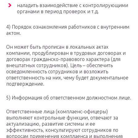
наладить взаимодействие с контролирующими
органами в период проверок и т.д.
4) Порядок ознакомления работников с внутренним
актом.
Он может быть прописан в локальных актах
компании, продублирован в трудовых договорах и
договорах гражданско-правового характера (для
внештатных сотрудников). Цель – обеспечить
осведомленность сотрудников и возложить
ответственность на них, чему будет документальное
подтверждение.
5) Информация об ответственном должностном лице.
Ответственные лица (комплаенс-офицеры)
выполняют контрольные функции, отвечают за
актуализацию, развитие системы и ее
эффективность, консультируют сотрудников по
вопросам применения комплаенса и выполнения