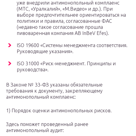
уже внедрили антимонопольный комплаенс
(МТС, «Уралкалий», «М.Видео» и др.). При
выборе предпочтительнее ориентироваться на
политики и правила, согласованные ФАС
(недавно такое согласование прошла
пивоваренная компания AB InBeV Efes).
ISO 19600 «Системы менеджмента соответствия.
Руководящие указания».
ISO 31000 «Риск-менеджмент. Принципы и
руководства».
В Законе № 33-ФЗ указаны обязательные
требования к документу, закрепляющему
антимонопольный комплаенс:
1) Порядок оценки антимонопольных рисков.
Здесь поможет проведенный ранее
антимонопольный аудит: