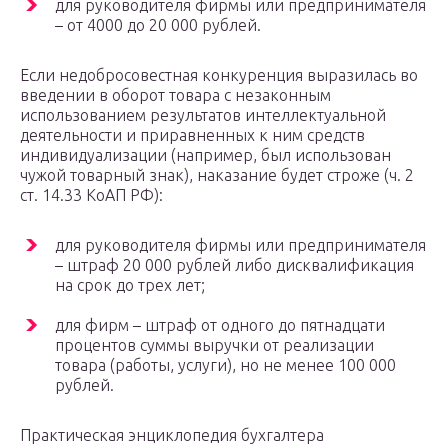
для руководителя фирмы или предпринимателя
– от 4000 до 20 000 рублей.
Если недобросовестная конкуренция выразилась во
введении в оборот товара с незаконным
использованием результатов интеллектуальной
деятельности и приравненных к ним средств
индивидуализации (например, был использован
чужой товарный знак), наказание будет строже (ч. 2
ст. 14.33 КоАП РФ):
для руководителя фирмы или предпринимателя
– штраф 20 000 рублей либо дисквалификация
на срок до трех лет;
для фирм – штраф от одного до пятнадцати
процентов суммы выручки от реализации
товара (работы, услуги), но не менее 100 000
рублей.
Практическая энциклопедия бухгалтера