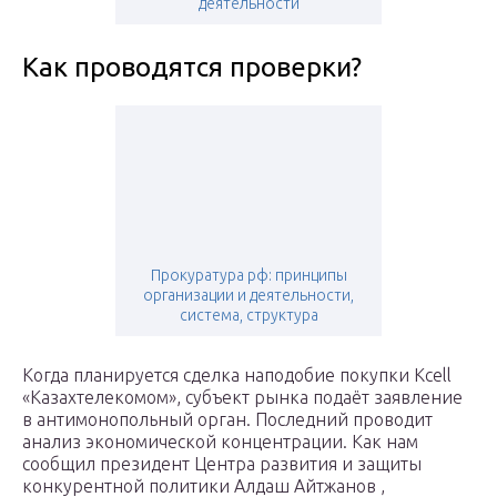
деятельности
Как проводятся проверки?
Прокуратура рф: принципы
организации и деятельности,
система, структура
Когда планируется сделка наподобие покупки Kcell
«Казахтелекомом», субъект рынка подаёт заявление
в антимонопольный орган. Последний проводит
анализ экономической концентрации. Как нам
сообщил президент Центра развития и защиты
конкурентной политики Алдаш Айтжанов ,