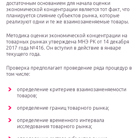
достаточным основанием для начала оценки
экономической концентрации является тот факт, что
планируется слияние субъектов рынка, которые
реализуют одни и те же взаимозаменяемые товары.
Методика оценки экономической концентрации на
товарных рынках утверждена МНЭ РК от 14 декабря
2017 года №416. Он вступил в действие в январе
текущего года.
Проверка предполагает проведение ряда процедур в
том числе:
определение критериев взаимозаменяемости
товаров;
определение границ товарного рынка;
определение временного интервала
исследования товарного рынка;