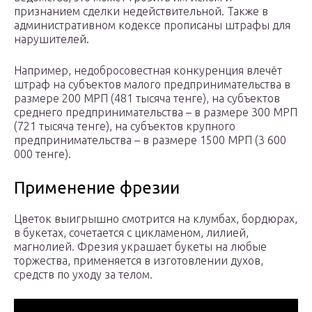
признанием сделки недействительной. Также в
административном кодексе прописаны штрафы для
нарушителей.
Например, недобросовестная конкуренция влечёт
штраф на субъектов малого предпринимательства в
размере 200 МРП (481 тысяча тенге), на субъектов
среднего предпринимательства – в размере 300 МРП
(721 тысяча тенге), на субъектов крупного
предпринимательства – в размере 1500 МРП (3 600
000 тенге).
Применение фрезии
Цветок выигрышно смотрится на клумбах, бордюрах,
в букетах, сочетается с цикламеном, лилией,
магнолией. Фрезия украшает букеты на любые
торжества, применяется в изготовлении духов,
средств по уходу за телом.