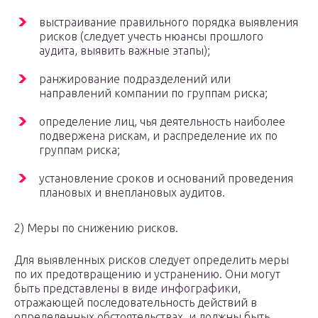
выстраивание правильного порядка выявления
рисков (следует учесть нюансы прошлого
аудита, выявить важные этапы);
ранжирование подразделений или
направлений компании по группам риска;
определение лиц, чья деятельность наиболее
подвержена рискам, и распределение их по
группам риска;
установление сроков и оснований проведения
плановых и внеплановых аудитов.
2) Меры по снижению рисков.
Для выявленных рисков следует определить меры
по их предотвращению и устранению. Они могут
быть представлены в виде инфографики,
отражающей последовательность действий в
определенных обстоятельствах, и должны быть