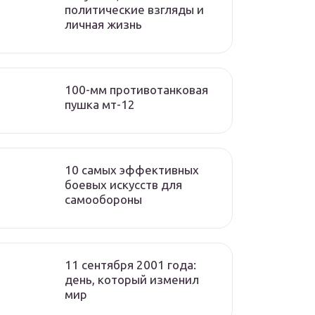
политические взгляды и
личная жизнь
100-мм противотанковая
пушка мт-12
10 самых эффективных
боевых искусств для
самообороны
11 сентября 2001 года:
день, который изменил
мир