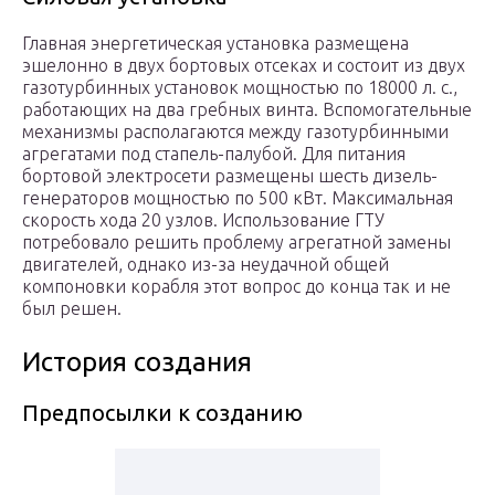
Главная энергетическая установка размещена
эшелонно в двух бортовых отсеках и состоит из двух
газотурбинных установок мощностью по 18000 л. с.,
работающих на два гребных винта. Вспомогательные
механизмы располагаются между газотурбинными
агрегатами под стапель-палубой. Для питания
бортовой электросети размещены шесть дизель-
генераторов мощностью по 500 кВт. Максимальная
скорость хода 20 узлов. Использование ГТУ
потребовало решить проблему агрегатной замены
двигателей, однако из-за неудачной общей
компоновки корабля этот вопрос до конца так и не
был решен.
История создания
Предпосылки к созданию