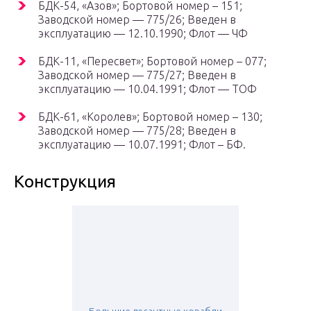
БДК-54, «Азов»; Бортовой номер – 151;
Заводской номер — 775/26; Введен в
эксплуатацию — 12.10.1990; Флот — ЧФ
БДК-11, «Пересвет»; Бортовой номер – 077;
Заводской номер — 775/27; Введен в
эксплуатацию — 10.04.1991; Флот — ТОФ
БДК-61, «Королев»; Бортовой номер – 130;
Заводской номер — 775/28; Введен в
эксплуатацию — 10.07.1991; Флот – БФ.
Конструкция