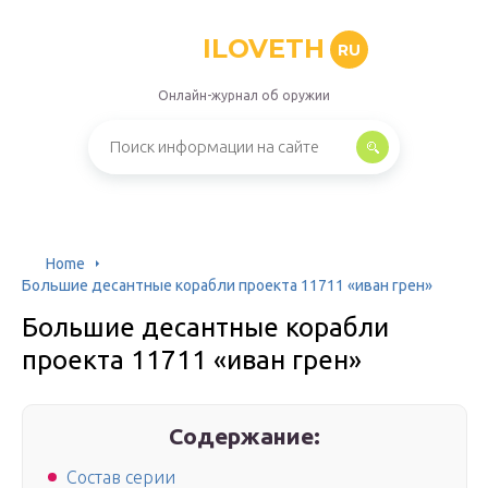
ILOVETH
RU
Онлайн-журнал об оружии
Home
Большие десантные корабли проекта 11711 «иван грен»
Большие десантные корабли
проекта 11711 «иван грен»
Содержание:
Состав серии