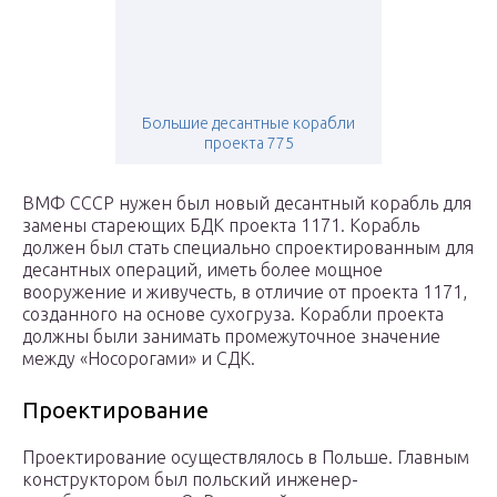
Большие десантные корабли
проекта 775
ВМФ СССР нужен был новый десантный корабль для
замены стареющих БДК проекта 1171. Корабль
должен был стать специально спроектированным для
десантных операций, иметь более мощное
вооружение и живучесть, в отличие от проекта 1171,
созданного на основе сухогруза. Корабли проекта
должны были занимать промежуточное значение
между «Носорогами» и СДК.
Проектирование
Проектирование осуществлялось в Польше. Главным
конструктором был польский инженер-