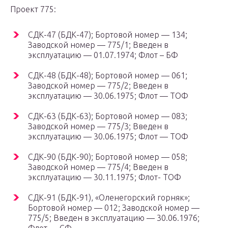
Проект 775:
СДК-47 (БДК-47); Бортовой номер — 134;
Заводской номер — 775/1; Введен в
эксплуатацию — 01.07.1974; Флот – БФ
СДК-48 (БДК-48); Бортовой номер — 061;
Заводской номер — 775/2; Введен в
эксплуатацию — 30.06.1975; Флот — ТОФ
СДК-63 (БДК-63); Бортовой номер — 083;
Заводской номер — 775/3; Введен в
эксплуатацию — 30.06.1975; Флот — ТОФ
СДК-90 (БДК-90); Бортовой номер — 058;
Заводской номер — 775/4; Введен в
эксплуатацию — 30.11.1975; Флот- ТОФ
СДК-91 (БДК-91), «Оленегорский горняк»;
Бортовой номер — 012; Заводской номер —
775/5; Введен в эксплуатацию — 30.06.1976;