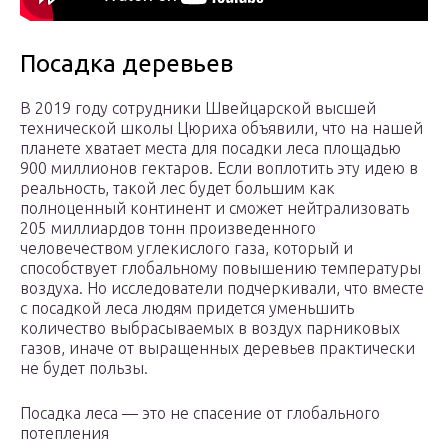
Посадка деревьев
В 2019 году сотрудники Швейцарской высшей
технической школы Цюриха объявили, что на нашей
планете хватает места для посадки леса площадью
900 миллионов гектаров. Если воплотить эту идею в
реальность, такой лес будет большим как
полноценный континент и сможет нейтрализовать
205 миллиардов тонн произведенного
человечеством углекислого газа, который и
способствует глобальному повышению температуры
воздуха. Но исследователи подчеркивали, что вместе
с посадкой леса людям придется уменьшить
количество выбрасываемых в воздух парниковых
газов, иначе от выращенных деревьев практически
не будет пользы.
Посадка леса — это не спасение от глобального
потепления