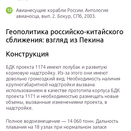
Авианесущие корабли России. Антология
авианосца, вып. 2. Бокур, СПб, 2003.
Геополитика российско-китайского
сближения: взгляд из Пекина
Конструкция
БДК проекта 1174 имеют полубак и развитую
кормовую надстройку. Из-за этого они имеют
довольно громоздкий вид. Необходимость наличия
крупногабаритной надстройки вызвана
использованием в качестве прототипа корпуса БДК
проекта 1171 и необходимостью размещать новые
объемы, вызванные изменениями проекта, в
надстройке.
Полное водоизмещение — 14 060 тонн. Дальность
плавания на 18 узлах при нормальном запасе