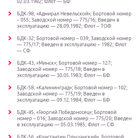
02.03.1982; Флот — БФ
БДК-98, «Адмирал Невельской»; Бортовой номер
– 055; Заводской номер — 775/16; Введен в
эксплуатацию — 28.09.1982; Флот – ТОФ
БДК-32; Бортовой номер – 039; Заводской номер
— 775/17; Введен в эксплуатацию – 1982; Флот
— СФ
БДК-43, «Минск»; Бортовой номер – 127;
Заводской номер — 775/18; Введен в
эксплуатацию — 30.05.1983; Флот — БФ
БДК-58, «Калининград»; Бортовой номер – 102;
Заводской номер — 775/19; Введен в
эксплуатацию — 09.12.1984; Флот — БФ
БДК-45, «Георгий Победоносец»; Бортовой
номер – 016; Заводской номер — 775/20; Введен
в эксплуатацию — 05.03.1985; Флот — СФ
БДК-56, «Константин Ольшанский», Бортовой