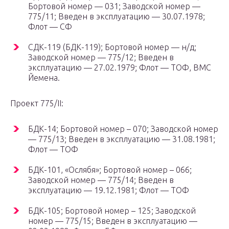
Бортовой номер — 031; Заводской номер —
775/11; Введен в эксплуатацию — 30.07.1978;
Флот — СФ
СДК-119 (БДК-119); Бортовой номер — н/д;
Заводской номер — 775/12; Введен в
эксплуатацию — 27.02.1979; Флот — ТОФ, ВМС
Йемена.
Проект 775/II:
БДК-14; Бортовой номер – 070; Заводской номер
— 775/13; Введен в эксплуатацию — 31.08.1981;
Флот — ТОФ
БДК-101, «Ослябя»; Бортовой номер – 066;
Заводской номер — 775/14; Введен в
эксплуатацию — 19.12.1981; Флот — ТОФ
БДК-105; Бортовой номер – 125; Заводской
номер — 775/15; Введен в эксплуатацию —