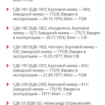
Флот — СФ
СДК-181 (БДК-181); Бортовой номер — 083;
Заводской номер — 775/6; Введен в
эксплуатацию — 09.10.1976; Флот — ТОФ
СДК-182 (БДК-182), «Кондопога»; Бортовой
номер — 027; Заводской номер — 775/7; Введен
в эксплуатацию — 30.11.1976; Флот — СФ
СДК-183 (БДК-183), «Котлас»; Бортовой номер –
035; Заводской номер — 775/8; Введен в
эксплуатацию — 15.03.1977; Флот СФ
СДК-197 (БДК-197); Бортовой номер – 055;
Заводской номер — 775/9; Введен в
эксплуатацию — 21.09.1977; Флот — ТОФ
СДК-200 (БДК-200); Бортовой номер – 011;
Заводской номер — 775/10; Введен в
эксплуатацию – 1977; Флот — СФ
СДК-55 (БДК-55), «Александр Отраковский»;