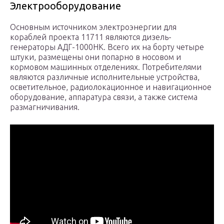
Электрооборудование
Основным источником электроэнергии для
кораблей проекта 11711 являются дизель-
генераторы АДГ-1000НК. Всего их на борту четыре
штуки, размещены они попарно в носовом и
кормовом машинных отделениях. Потребителями
являются различные исполнительные устройства,
осветительное, радиолокационное и навигационное
оборудование, аппаратура связи, а также система
размагничивания.