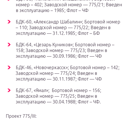
номер – 402; Заводской номер — 775/21; Введен
в эксплуатацию – 1985; Флот – ЧФ
БДК-60, «Александр Шабалин»; Бортовой номер
– 110; Заводской номер — 775/22; Введен в
эксплуатацию — 31.12.1985; Флот – БФ
БДК-64, «Цезарь Куников»; Бортовой номер –
158; Заводской номер — 775/23; Введен в
эксплуатацию — 30.09.1986; Флот — ЧФ
БДК-46, «Новочеркасск»; Бортовой номер – 142;
Заводской номер — 775/24; Введен в
эксплуатацию — 30.11.1987; Флот — ЧФ
БДК-67, «Ямал»; Бортовой номер – 156;
Заводской номер — 775/25; Введен в
эксплуатацию — 30.04.1988; Флот – ЧФ.
Проект 775/III: