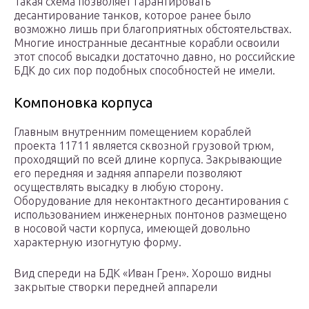
Такая схема позволяет гарантировать
десантирование танков, которое ранее было
возможно лишь при благоприятных обстоятельствах.
Многие иностранные десантные корабли освоили
этот способ высадки достаточно давно, но российские
БДК до сих пор подобных способностей не имели.
Компоновка корпуса
Главным внутренним помещением кораблей
проекта 11711 является сквозной грузовой трюм,
проходящий по всей длине корпуса. Закрывающие
его передняя и задняя аппарели позволяют
осуществлять высадку в любую сторону.
Оборудование для неконтактного десантирования с
использованием инженерных понтонов размещено
в носовой части корпуса, имеющей довольно
характерную изогнутую форму.
Вид спереди на БДК «Иван Грен». Хорошо видны
закрытые створки передней аппарели