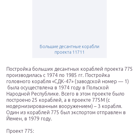
Большие десантные корабли
проекта 11711
Постройка больших десантных кораблей проекта 775
производилась с 1974 по 1985 гг. Постройка
головного корабля «СДК-47» (заводской номер — 1)
была осуществлена в 1974 году в Польской
Народной Республике. Всего в этом проекте было
построено 25 кораблей, а в проекте 775М (с
модернизированным вооружением) – 3 корабля.
Один из кораблей 775 был экспортом отправлен в
Йемен, в 1979 году.
Проект 775: