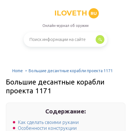
ILOVETH
RU
Онлайн-журнал об оружии
Home
Большие десантные корабли проекта 1171
Большие десантные корабли
проекта 1171
Содержание:
Как сделать своими руками
Особенности конструкции