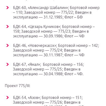
БДК-60, «Александр Шабалин»; Бортовой номер
– 110; Заводской номер — 775/22; Введен в
эксплуатацию — 31.12.1985; Флот – БФ
БДК-64, «Цезарь Куников»; Бортовой номер –
158; Заводской номер — 775/23; Введен в
эксплуатацию — 30.09.1986; Флот — ЧФ
БДК-46, «Новочеркасск»; Бортовой номер – 142;
Заводской номер — 775/24; Введен в
эксплуатацию — 30.11.1987; Флот — ЧФ
БДК-67, «Ямал»; Бортовой номер – 156;
Заводской номер — 775/25; Введен в
эксплуатацию — 30.04.1988; Флот – ЧФ.
Проект 775/III:
БДК-54, «Азов»; Бортовой номер – 151;
Заводской номер — 775/26; Введен в