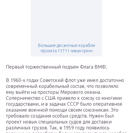
Большие десантные корабли
проекта 11711 «иван грен»
Первый торжественный подъем Флага ВМФ.
В 1960-х годах Советский флот уже имел достаточно
современный корабельный состав, что позволяло
ему выйти на просторы Мирового океана.
Соперничество с США привело к союзу со многими
государствами, и в задачах СССР было оперативное
оказание военной помощи своим союзникам. Это
требовало создания особых средств. Нужен был
проект новых специальных судов для доставки
различных грузов. Так, в 1959 году появилось