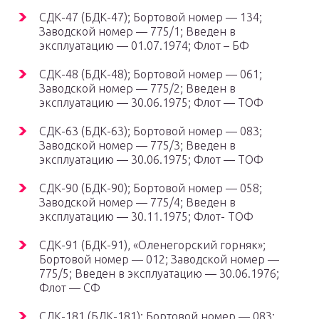
СДК-47 (БДК-47); Бортовой номер — 134;
Заводской номер — 775/1; Введен в
эксплуатацию — 01.07.1974; Флот – БФ
СДК-48 (БДК-48); Бортовой номер — 061;
Заводской номер — 775/2; Введен в
эксплуатацию — 30.06.1975; Флот — ТОФ
СДК-63 (БДК-63); Бортовой номер — 083;
Заводской номер — 775/3; Введен в
эксплуатацию — 30.06.1975; Флот — ТОФ
СДК-90 (БДК-90); Бортовой номер — 058;
Заводской номер — 775/4; Введен в
эксплуатацию — 30.11.1975; Флот- ТОФ
СДК-91 (БДК-91), «Оленегорский горняк»;
Бортовой номер — 012; Заводской номер —
775/5; Введен в эксплуатацию — 30.06.1976;
Флот — СФ
СДК-181 (БДК-181); Бортовой номер — 083;