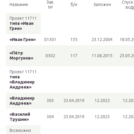
Зав.
Спуск
Название
б/н
Заложен
№
вод
Проект 11711
типа «Иван
Грен»
«Иван Грен»
01301
135
23.12.2004
18.05.
«Пётр
0302
117
11.06.2015
25.05.
Моргунов»
Проект 11711
типа
«Владимир
Андреев»
«Владимир
303
23.04.2019
12.2022
12.20
Андреев»
«Василий
304
23.04.2019
12.2023
12.20
Трушин»
Возможно