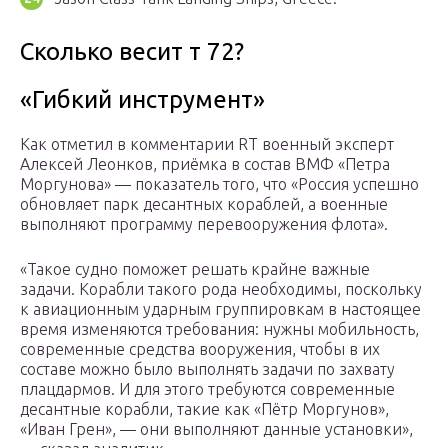
Сколько весит т 72?
«Гибкий инструмент»
Как отметил в комментарии RT военный эксперт
Алексей Леонков, приёмка в состав ВМФ «Петра
Моргунова» — показатель того, что «Россия успешно
обновляет парк десантных кораблей, а военные
выполняют программу перевооружения флота».
«Такое судно поможет решать крайне важные
задачи. Корабли такого рода необходимы, поскольку
к авиационным ударным группировкам в настоящее
время изменяются требования: нужны мобильность,
современные средства вооружения, чтобы в их
составе можно было выполнять задачи по захвату
плацдармов. И для этого требуются современные
десантные корабли, такие как «Пётр Моргунов»,
«Иван Грен», — они выполняют данные установки»,