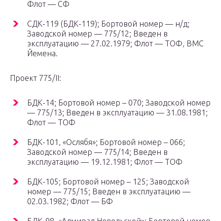
Флот — СФ
СДК-119 (БДК-119); Бортовой номер — н/д;
Заводской номер — 775/12; Введен в
эксплуатацию — 27.02.1979; Флот — ТОФ, ВМС
Йемена.
Проект 775/II:
БДК-14; Бортовой номер – 070; Заводской номер
— 775/13; Введен в эксплуатацию — 31.08.1981;
Флот — ТОФ
БДК-101, «Ослябя»; Бортовой номер – 066;
Заводской номер — 775/14; Введен в
эксплуатацию — 19.12.1981; Флот — ТОФ
БДК-105; Бортовой номер – 125; Заводской
номер — 775/15; Введен в эксплуатацию —
02.03.1982; Флот — БФ