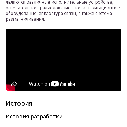
являются различные исполнительные устройства,
осветительное, радиолокационное и навигационное
оборудование, аппаратура связи, а также система
размагничивания.
История
История разработки