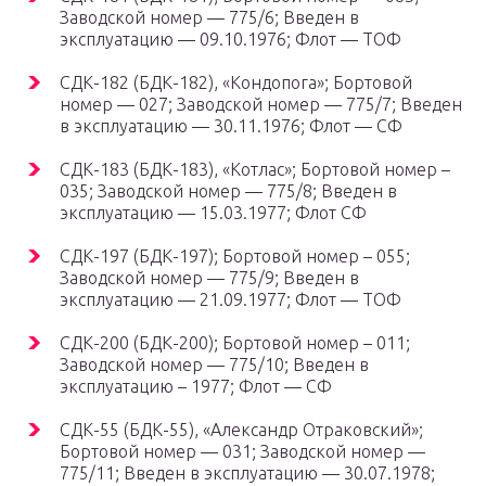
Заводской номер — 775/6; Введен в
эксплуатацию — 09.10.1976; Флот — ТОФ
СДК-182 (БДК-182), «Кондопога»; Бортовой
номер — 027; Заводской номер — 775/7; Введен
в эксплуатацию — 30.11.1976; Флот — СФ
СДК-183 (БДК-183), «Котлас»; Бортовой номер –
035; Заводской номер — 775/8; Введен в
эксплуатацию — 15.03.1977; Флот СФ
СДК-197 (БДК-197); Бортовой номер – 055;
Заводской номер — 775/9; Введен в
эксплуатацию — 21.09.1977; Флот — ТОФ
СДК-200 (БДК-200); Бортовой номер – 011;
Заводской номер — 775/10; Введен в
эксплуатацию – 1977; Флот — СФ
СДК-55 (БДК-55), «Александр Отраковский»;
Бортовой номер — 031; Заводской номер —
775/11; Введен в эксплуатацию — 30.07.1978;