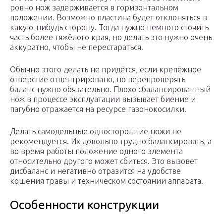
ровно нож задерживается в горизонтальном
положении. Возможно пластина будет отклоняться в
какую-нибудь сторону. Тогда нужно немного сточить
часть более тяжёлого края, но делать это нужно очень
аккуратно, чтобы не перестараться.
Обычно этого делать не придётся, если крепёжное
отверстие отцентрировано, но перепроверять
баланс нужно обязательно. Плохо сбалансированный
нож в процессе эксплуатации вызывает биение и
пагубно отражается на ресурсе газонокосилки.
Делать самодельные односторонние ножи не
рекомендуется. Их довольно трудно балансировать, а
во время работы положение одного элемента
относительно другого может сбиться. Это вызовет
дисбаланс и негативно отразится на удобстве
кошения травы и техническом состоянии аппарата.
Особенности конструкции