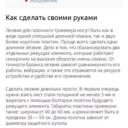
Вооружение
Как сделать своими руками
Лезвия для газонного триммера могут быть как в
виде одной сплошной длинной планки, так и двух
более коротких пластин. Проще всего сделать одно
длинное лезвие. Дело в том, что сбалансировать два
отдельных режущих элемента, которые работают
синхронно на высоких оборотах очень сложно. От
точности баланса лезвия зависит равномерность его
работы, вибрация, а также это отражается на ресурсе
устройства и удобстве его применения.
Сделать лезвие довольно просто. В первую очередь
нужно взять лист стали толщиной не менее 3 мм и
вырезать с помощью болгарки полотно будущего
режущего элемента. Габариты пластины примерно
такие: ширина от 40 до 60 мм, а длина может быть в
пределах 30 — 50 см. Длина полотна зависит от
диаметра защитного купола.