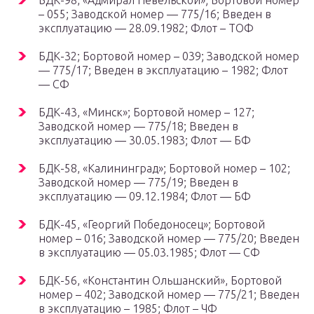
БДК-98, «Адмирал Невельской»; Бортовой номер
– 055; Заводской номер — 775/16; Введен в
эксплуатацию — 28.09.1982; Флот – ТОФ
БДК-32; Бортовой номер – 039; Заводской номер
— 775/17; Введен в эксплуатацию – 1982; Флот
— СФ
БДК-43, «Минск»; Бортовой номер – 127;
Заводской номер — 775/18; Введен в
эксплуатацию — 30.05.1983; Флот — БФ
БДК-58, «Калининград»; Бортовой номер – 102;
Заводской номер — 775/19; Введен в
эксплуатацию — 09.12.1984; Флот — БФ
БДК-45, «Георгий Победоносец»; Бортовой
номер – 016; Заводской номер — 775/20; Введен
в эксплуатацию — 05.03.1985; Флот — СФ
БДК-56, «Константин Ольшанский», Бортовой
номер – 402; Заводской номер — 775/21; Введен
в эксплуатацию – 1985; Флот – ЧФ