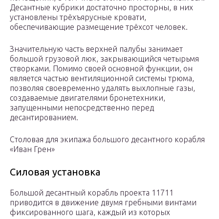
Десантные кубрики достаточно просторны, в них
установлены трёхъярусные кровати,
обеспечивающие размещение трёхсот человек.
Значительную часть верхней палубы занимает
большой грузовой люк, закрывающийся четырьмя
створками. Помимо своей основной функции, он
является частью вентиляционной системы трюма,
позволяя своевременно удалять выхлопные газы,
создаваемые двигателями бронетехники,
запущенными непосредственно перед
десантированием.
Столовая для экипажа большого десантного корабля
«Иван Грен»
Силовая установка
Большой десантный корабль проекта 11711
приводится в движение двумя гребными винтами
фиксированного шага, каждый из которых