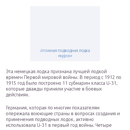
Атомная подводная лодка
«курск»
Эта немецкая лодка признана лучшей лодкой
времен Первой мировой войны. В период с 1912 по
1915 год было построено 11 субмарин класса U-31,
которые дважды приняли участие в боевых
действиях.
Германия, которая по многим показателям
опережала воюющие страны в вопросах создания и
применения подводных лодок, активно
использовала U-31 в первый год войны. Четыре