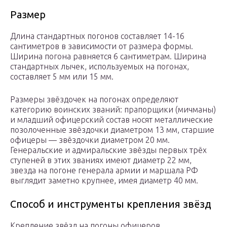
Размер
Длина стандартных погонов составляет 14-16
сантиметров в зависимости от размера формы.
Ширина погона равняется 6 сантиметрам. Ширина
стандартных лычек, используемых на погонах,
составляет 5 мм или 15 мм.
Размеры звёздочек на погонах определяют
категорию воинских званий: прапорщики (мичманы)
и младший офицерский состав носят металлические
позолоченные звёздочки диаметром 13 мм, старшие
офицеры — звёздочки диаметром 20 мм.
Генеральские и адмиральские звёзды первых трёх
ступеней в этих званиях имеют диаметр 22 мм,
звезда на погоне генерала армии и маршала РФ
выглядит заметно крупнее, имея диаметр 40 мм.
Способ и инструменты крепления звёзд
Крепление звёзд на погоны офицеров,