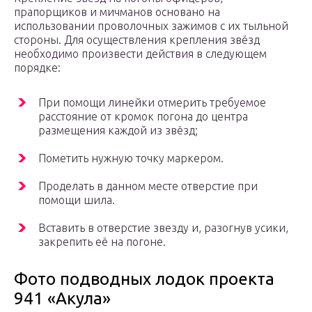
прапорщиков и мичманов основано на
использовании проволочных зажимов с их тыльной
стороны. Для осуществления крепления звёзд
необходимо произвести действия в следующем
порядке:
При помощи линейки отмерить требуемое
расстояние от кромок погона до центра
размещения каждой из звёзд;
Пометить нужную точку маркером.
Проделать в данном месте отверстие при
помощи шила.
Вставить в отверстие звезду и, разогнув усики,
закрепить её на погоне.
Фото подводных лодок проекта
941 «Акула»