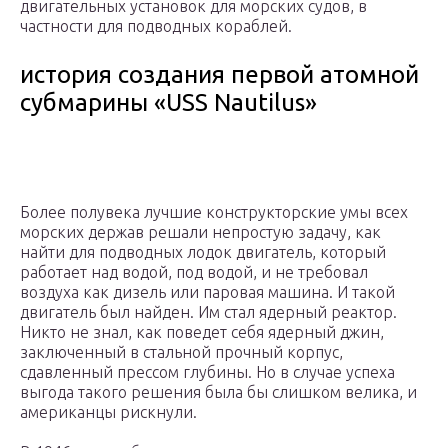
двигательных установок для морских судов, в
частности для подводных кораблей.
история создания первой атомной
субмарины «USS Nautilus»
Более полувека лучшие конструкторские умы всех
морских держав решали непростую задачу, как
найти для подводных лодок двигатель, который
работает над водой, под водой, и не требовал
воздуха как дизель или паровая машина. И такой
двигатель был найден. Им стал ядерный реактор.
Никто не знал, как поведет себя ядерный джин,
заключенный в стальной прочный корпус,
сдавленный прессом глубины. Но в случае успеха
выгода такого решения была бы слишком велика, и
американцы рискнули.