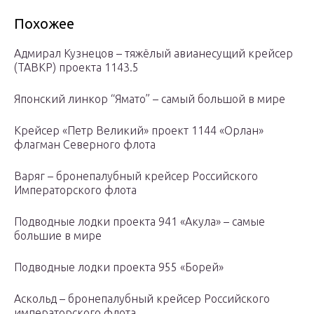
Похожее
Адмирал Кузнецов – тяжёлый авианесущий крейсер
(ТАВКР) проекта 1143.5
Японский линкор “Ямато” – самый большой в мире
Крейсер «Петр Великий» проект 1144 «Орлан»
флагман Северного флота
Варяг – бронепалубный крейсер Российского
Императорского флота
Подводные лодки проекта 941 «Акула» – самые
большие в мире
Подводные лодки проекта 955 «Борей»
Аскольд – бронепалубный крейсер Российского
императорского флота