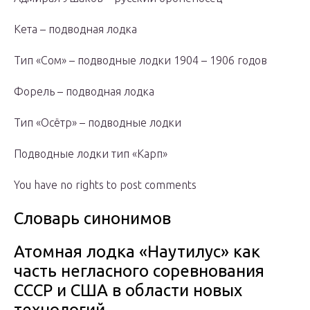
Кета – подводная лодка
Тип «Сом» – подводные лодки 1904 – 1906 годов
Форель – подводная лодка
Тип «Осётр» – подводные лодки
Подводные лодки тип «Карп»
You have no rights to post comments
Словарь синонимов
Атомная лодка «Наутилус» как
часть негласного соревнования
СССР и США в области новых
технологий