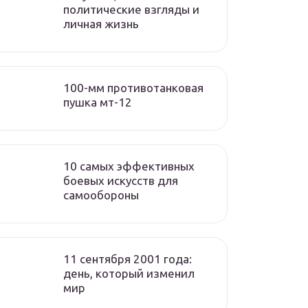
политические взгляды и
личная жизнь
100-мм противотанковая
пушка мт-12
10 самых эффективных
боевых искусств для
самообороны
11 сентября 2001 года:
день, который изменил
мир