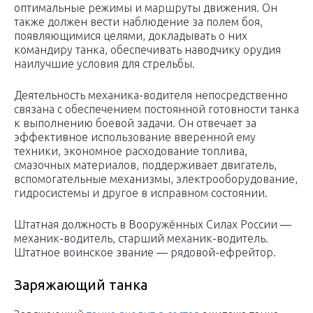
оптимальные режимы и маршруты движения. Он
также должен вести наблюдение за полем боя,
появляющимися целями, докладывать о них
командиру танка, обеспечивать наводчику орудия
наилучшие условия для стрельбы.
Деятельность механика-водителя непосредственно
связана с обеспечением постоянной готовности танка
к выполнению боевой задачи. Он отвечает за
эффективное использование вверенной ему
техники, экономное расходование топлива,
смазочных материалов, поддерживает двигатель,
вспомогательные механизмы, электрооборудование,
гидросистемы и другое в исправном состоянии.
Штатная должность в Вооружённых Силах России —
механик-водитель, старший механик-водитель.
Штатное воинское звание — рядовой-ефрейтор.
Заряжающий танка