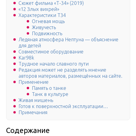
Сюжет фильма «Т-34» (2019)
«12 Злых вихрей»
Характеристики Т34
Огневая мощь
Живучесть
Подвижность
Ледяная атмосфера Нептуна — объяснение
для детей
Совместимое оборудование
Kar98k
Трудное начало славного пути
Редакция может не разделять мнение
авторов материалов, размещённых на сайте.
Применение
Память о танке
Танк в культуре
Живая мишень
Готов к поверхностной эксплуатации…
Примечания
Содержание