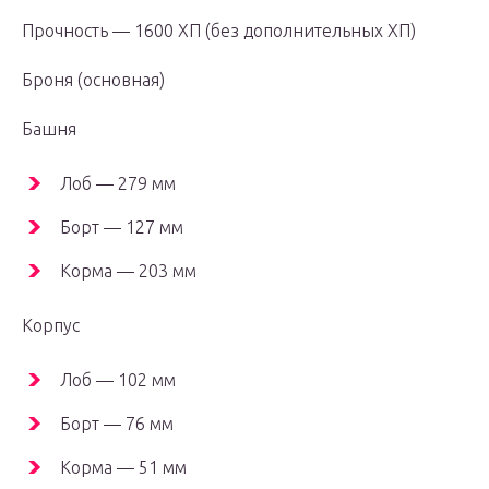
Прочность — 1600 ХП (без дополнительных ХП)
Броня (основная)
Башня
Лоб — 279 мм
Борт — 127 мм
Корма — 203 мм
Корпус
Лоб — 102 мм
Борт — 76 мм
Корма — 51 мм