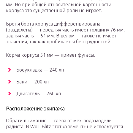
мм. Но при общей относительной картонности
корпуса это существенной роли не играет.
Броня борта корпуса дифференцирована
(разделена) — передняя часть имеет толщину 76 мм,
задняя часть — 51 мм. В целом — также не имеет
значения, так как пробивается без трудностей.
Корма корпуса 51 мм — привет фугасы.
Боеукладка — 240 хп
Баки — 200 хп
Двигатель — 260 хп
Расположение экипажа
Обрати внимание — слева от мех-вода модель
радиста. В WoT Blitz этот «элемент» не используется