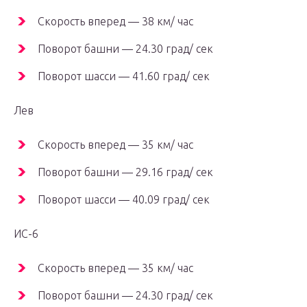
Скорость вперед — 38 км/ час
Поворот башни — 24.30 град/ сек
Поворот шасси — 41.60 град/ сек
Лев
Скорость вперед — 35 км/ час
Поворот башни — 29.16 град/ сек
Поворот шасси — 40.09 град/ сек
ИС-6
Скорость вперед — 35 км/ час
Поворот башни — 24.30 град/ сек