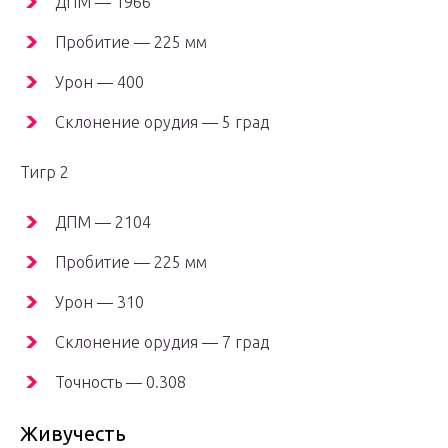
ДПМ — 1966
Пробитие — 225 мм
Урон — 400
Склонение орудия — 5 град
Тигр 2
ДПМ — 2104
Пробитие — 225 мм
Урон — 310
Склонение орудия — 7 град
Точность — 0.308
Живучесть