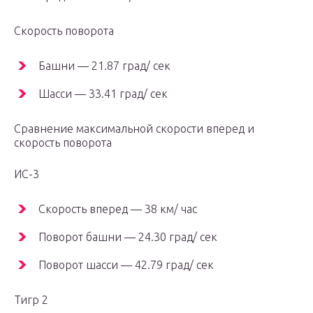
Скорость поворота
Башни — 21.87 град/ сек
Шасси — 33.41 град/ сек
Сравнение максимальной скорости вперед и
скорость поворота
ИС-3
Скорость вперед — 38 км/ час
Поворот башни — 24.30 град/ сек
Поворот шасси — 42.79 град/ сек
Тигр 2