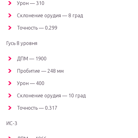
Урон — 310
Склонение орудия — 8 град
Точность — 0.299
Гусь 8 уровня
ДПМ — 1900
Пробитие — 248 мм
Урон — 400
Склонение орудия — 10 град
Точность — 0.317
ИС-3