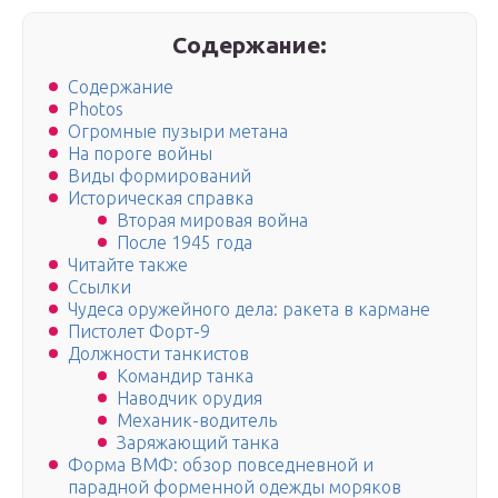
Содержание:
Содержание
Photos
Огромные пузыри метана
На пороге войны
Виды формирований
Историческая справка
Вторая мировая война
После 1945 года
Читайте также
Ссылки
Чудеса оружейного дела: ракета в кармане
Пистолет Форт-9
Должности танкистов
Командир танка
Наводчик орудия
Механик-водитель
Заряжающий танка
Форма ВМФ: обзор повседневной и
парадной форменной одежды моряков