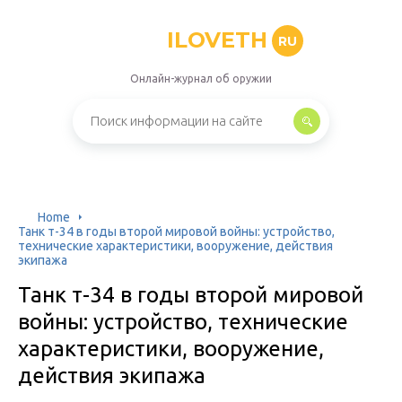
ILOVETH
RU
Онлайн-журнал об оружии
Home
Танк т-34 в годы второй мировой войны: устройство,
технические характеристики, вооружение, действия
экипажа
Танк т-34 в годы второй мировой
войны: устройство, технические
характеристики, вооружение,
действия экипажа