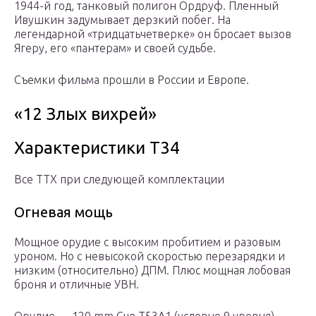
1944-й год, танковый полигон Ордруф. Пленный
Ивушкин задумывает дерзкий побег. На
легендарной «тридцатьчетверке» он бросает вызов
Ягеру, его «пантерам» и своей судьбе.
Съемки фильма прошли в России и Европе.
«12 Злых вихрей»
Характеристики Т34
Все ТТХ при следующей комплектации
Огневая мощь
Мощное орудие с высоким пробитием и разовым
уроном. Но с невысокой скоростью перезарядки и
низким (относительно) ДПМ. Плюс мощная лобовая
броня и отличные УВН.