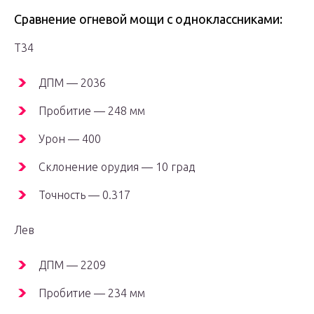
Сравнение огневой мощи с одноклассниками:
Т34
ДПМ — 2036
Пробитие — 248 мм
Урон — 400
Склонение орудия — 10 град
Точность — 0.317
Лев
ДПМ — 2209
Пробитие — 234 мм