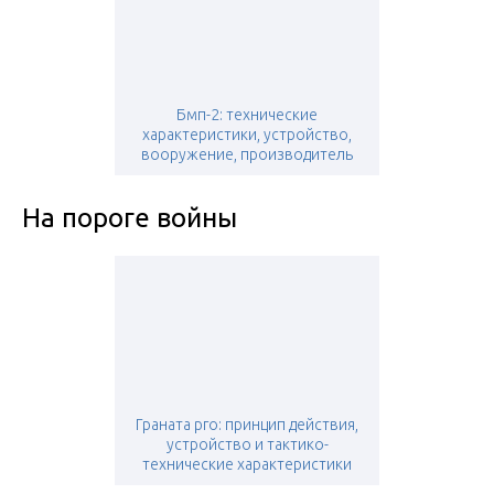
Бмп-2: технические
характеристики, устройство,
вооружение, производитель
На пороге войны
Граната рго: принцип действия,
устройство и тактико-
технические характеристики