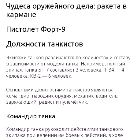
Чудеса оружейного дела: ракета в
кармане
Пистолет Форт-9
Должности танкистов
Экипажи танков различаются по количеству и составу
в зависимости от модели танка. Например, полный
экипаж танка БТ-7 составляет 3 человека, Т-34 — 4
человека, КВ-2 — 6 человек.
Основными должностями танкистов являются:
командир, наводчик орудия, механик-водитель,
заряжающий, радист и пулемётчик.
Командир танка
Командир танка руководит действиями танкового
экипажа при ведении им боевых действий, в ходе