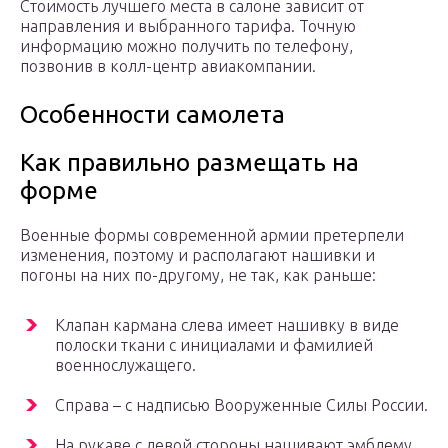
Стоимость лучшего места в салоне зависит от
направления и выбранного тарифа. Точную
информацию можно получить по телефону,
позвонив в колл-центр авиакомпании.
Особенности самолета
Как правильно размещать на
форме
Военные формы современной армии претерпели
изменения, поэтому и располагают нашивки и
погоны на них по-другому, не так, как раньше:
Клапан кармана слева имеет нашивку в виде
полоски ткани с инициалами и фамилией
военнослужащего.
Справа – с надписью Вооруженные Силы России.
На рукаве с левой стороны нашивают эмблему,