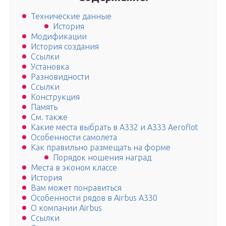
Технические данные
История
Модификации
История создания
Ссылки
Установка
Разновидности
Ссылки
Конструкция
Память
См. также
Какие места выбрать в А332 и А333 Aeroflot
Особенности самолета
Как правильно размещать на форме
Порядок ношения наград
Места в эконом классе
История
Вам может понравиться
Особенности рядов в Airbus A330
О компании Airbus
Ссылки