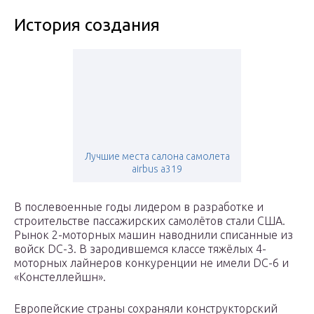
История создания
Лучшие места салона самолета
airbus a319
В послевоенные годы лидером в разработке и
строительстве пассажирских самолётов стали США.
Рынок 2-моторных машин наводнили списанные из
войск DC-3. В зародившемся классе тяжёлых 4-
моторных лайнеров конкуренции не имели DC-6 и
«Констеллейшн».
Европейские страны сохраняли конструкторский