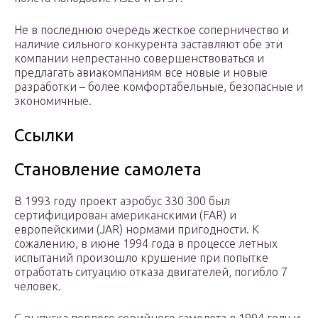
Не в последнюю очередь жесткое соперничество и
наличие сильного конкурента заставляют обе эти
компании непрестанно совершенствоваться и
предлагать авиакомпаниям все новые и новые
разработки – более комфортабельные, безопасные и
экономичные.
Ссылки
Становление самолета
В 1993 году проект аэробус 330 300 был
сертифицирован американскими (FAR) и
европейскими (JAR) нормами пригодности. К
сожалению, в июне 1994 года в процессе летных
испытаний произошло крушение при попытке
отработать ситуацию отказа двигателей, погибло 7
человек.