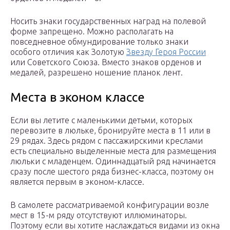
Носить знаки государственных наград на полевой
форме запрещено. Можно располагать на
повседневное обмундирование только знаки
особого отличия как Золотую
Звезду Героя России
или Советского Союза. Вместо знаков орденов и
медалей, разрешено ношение планок лент.
Места в эконом классе
Если вы летите с маленькими детьми, которых
перевозите в люльке, бронируйте места в 11 или в
29 рядах. Здесь рядом с пассажирскими креслами
есть специально выделенные места для размещения
люльки с младенцем. Одиннадцатый ряд начинается
сразу после шестого ряда бизнес-класса, поэтому он
является первым в эконом-классе.
В самолете рассматриваемой конфигурации возле
мест в 15-м ряду отсутствуют иллюминаторы.
Поэтому если вы хотите наслаждаться видами из окна