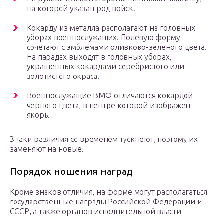
на которой указан род войск.
Кокарду из металла располагают на головных
уборах военнослужащих. Полевую форму
сочетают с эмблемами оливково-зеленого цвета.
На парадах выходят в головных уборах,
украшенных кокардами серебристого или
золотистого окраса.
Военнослужащие ВМФ отличаются кокардой
черного цвета, в центре которой изображен
якорь.
Знаки различия со временем тускнеют, поэтому их
заменяют на новые.
Порядок ношения наград
Кроме знаков отличия, на форме могут располагаться
государственные награды Российской Федерации и
СССР, а также органов исполнительной власти