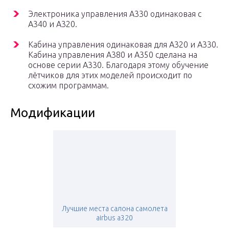
Электроника управления A330 одинаковая с
A340 и A320.
Кабина управления одинаковая для A320 и A330.
Кабина управления A380 и A350 сделана на
основе серии A330. Благодаря этому обучение
лётчиков для этих моделей происходит по
схожим программам.
Модификации
Лучшие места салона самолета
airbus a320