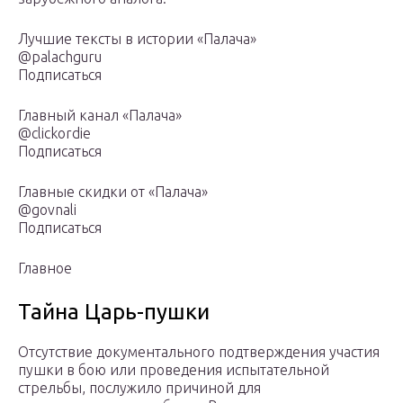
Лучшие тексты в истории «Палача»
@palachguru
Подписаться
Главный канал «Палача»
@clickordie
Подписаться
Главные скидки от «Палача»
@govnali
Подписаться
Главное
Тайна Царь-пушки
Отсутствие документального подтверждения участия
пушки в бою или проведения испытательной
стрельбы, послужило причиной для