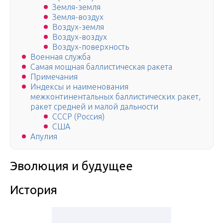
Земля-земля
Земля-воздух
Воздух-земля
Воздух-воздух
Воздух-поверхность
Военная служба
Самая мощная баллистическая ракета
Примечания
Индексы и наименования
межконтинентальных баллистических ракет,
ракет средней и малой дальности
СССР (Россия)
США
Апулия
Эволюция и будущее
История