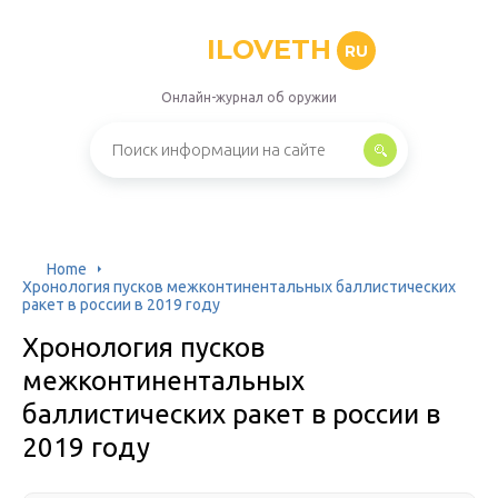
ILOVETH
RU
Онлайн-журнал об оружии
Home
Хронология пусков межконтинентальных баллистических
ракет в россии в 2019 году
Хронология пусков
межконтинентальных
баллистических ракет в россии в
2019 году