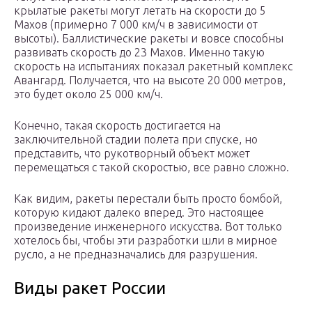
крылатые ракеты могут летать на скорости до 5
Махов (примерно 7 000 км/ч в зависимости от
высоты). Баллистические ракеты и вовсе способны
развивать скорость до 23 Махов. Именно такую
скорость на испытаниях показал ракетный комплекс
Авангард. Получается, что на высоте 20 000 метров,
это будет около 25 000 км/ч.
Конечно, такая скорость достигается на
заключительной стадии полета при спуске, но
представить, что рукотворный объект может
перемещаться с такой скоростью, все равно сложно.
Как видим, ракеты перестали быть просто бомбой,
которую кидают далеко вперед. Это настоящее
произведение инженерного искусства. Вот только
хотелось бы, чтобы эти разработки шли в мирное
русло, а не предназначались для разрушения.
Виды ракет России