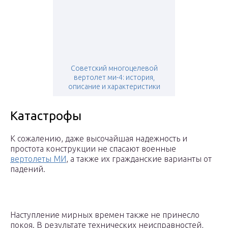
Советский многоцелевой
вертолет ми-4: история,
описание и характеристики
Катастрофы
К сожалению, даже высочайшая надежность и
простота конструкции не спасают военные
вертолеты МИ
, а также их гражданские варианты от
падений.
Наступление мирных времен также не принесло
покоя. В результате технических неисправностей,