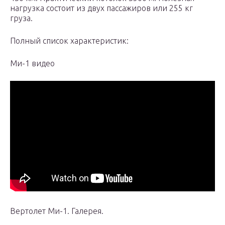
нагрузка состоит из двух пассажиров или 255 кг
груза.
Полный список характеристик:
Ми-1 видео
Вертолет Ми-1. Галерея.