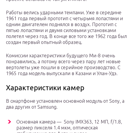
Работы велись ударными темпами. Уже в середине
1961 года первый прототип с четырьмя лопастями и
одним двигателем поднялся в воздух. Прототип с
пятью лопастями и двумя силовыми установками
полетел через год. В конце все того же 1962 года был
создан первый опытный образец.
Комиссии характеристики будущего Ми-8 очень
понравились, а потому всего через пару лет новые
вертолеты уже пошли в серийное производство. С
1965 года модель выпускали в Казани и Улан-Удэ.
Характеристики камер
В смартфоне установлен основной модуль от Sony, а
два других от Samsung.
Основная камера — Sony IMX363, 12 МП, f/1.8,
размер пикселя 1.4 мкм, оптическая