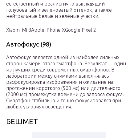
естественный и реалистично выглядящий
голубоватый и зеленоватый оттенок, а также
нейтральные белые и зелёные участки.
Xiaomi Mi 8Apple iPhone XGoogle Pixel 2
Автофокус (98)
Автофокус является одной из наиболее сильных
сторон камеры этого смартфона. Результат — один
из лучших среди современных смартфонов. В
лаборатории между снимками выполнялась
расфокусировка изображения и ожидание на
протяжении короткого (500 мс) или длительного
(2000 мс) промежутка времени до запроса фокуса.
Смартфон стабильно и точно фокусировался при
любых условиях освещения.
БЕШМЕТ