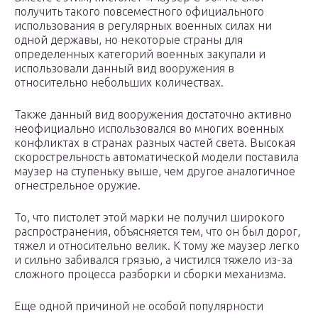
получить такого повсеместного официального
использования в регулярных военных силах ни
одной державы, но некоторые страны для
определенных категорий военных закупали и
использовали данный вид вооружения в
относительно небольших количествах.
Также данный вид вооружения достаточно активно
неофициально использовался во многих военных
конфликтах в странах разных частей света. Высокая
скорострельность автоматической модели поставила
маузер на ступеньку выше, чем другое аналогичное
огнестрельное оружие.
То, что пистолет этой марки не получил широкого
распространения, объясняется тем, что он был дорог,
тяжел и относительно велик. К тому же маузер легко
и сильно забивался грязью, а чистился тяжело из-за
сложного процесса разборки и сборки механизма.
Еще одной причиной не особой популярности