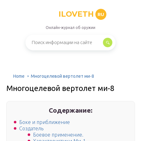
ILOVETH
RU
Онлайн-журнал об оружии
Home
Многоцелевой вертолет ми-8
Многоцелевой вертолет ми-8
Содержание:
Боке и приближение
Создатель
Боевое применение.