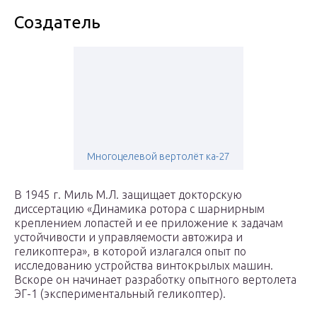
Создатель
Многоцелевой вертолёт ка-27
В 1945 г. Миль М.Л. защищает докторскую
диссертацию «Динамика ротора с шарнирным
креплением лопастей и ее приложение к задачам
устойчивости и управляемости автожира и
геликоптера», в которой излагался опыт по
исследованию устройства винтокрылых машин.
Вскоре он начинает разработку опытного вертолета
ЭГ-1 (экспериментальный геликоптер).