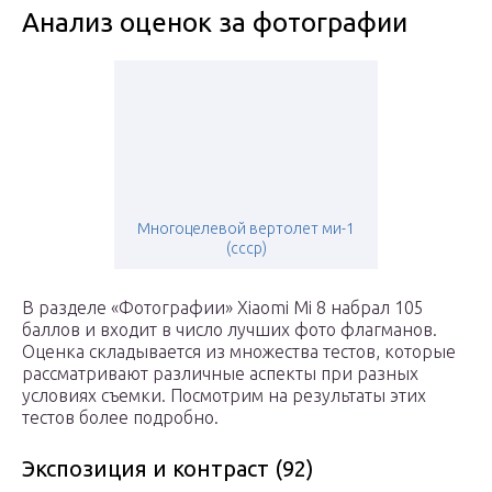
Анализ оценок за фотографии
Многоцелевой вертолет ми-1
(ссср)
В разделе «Фотографии» Xiaomi Mi 8 набрал 105
баллов и входит в число лучших фото флагманов.
Оценка складывается из множества тестов, которые
рассматривают различные аспекты при разных
условиях съемки. Посмотрим на результаты этих
тестов более подробно.
Экспозиция и контраст (92)