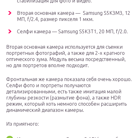
стабилизация для фото и видео.
Вторая основная камера — Samsung S5K3M3, 12
МП, f/2.4, размер пикселя 1 мкм.
Селфи камера — Samsung S5K3T1, 20 МП, f/2.0.
Вторая основная камера используется для съемки
портретных фотографий, а также для 2-х кратного
оптического зума. Модуль весьма посредственный,
но для портретов вполне подходит.
Фронтальная же камера показала себя очень хорошо.
Селфи фото и портреты получаются
детализированными, есть также имитация малой
глубины резкости (размытие фона), а также HDR
режим, который хоть немного способен расширить
динамический диапазон камеры.
Из приятного: