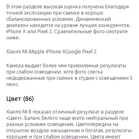
В этом разделе высокая оценка получена благодаря
точной экспозиции при съемке в хорошо
сбалансированных условиях. Динамический
диапазон находится на уровне лучших конкурентов,
iPhone X или Pixel 2. Сравнительные фото смотрите
ниже.
Xiaomi Mi 8Apple iPhone XGoogle Pixel 2
Камера выдаёт более чем приемлемые результаты
при слабом освещении, хотя фото слегка
недодержанные при съёмке в студии с освещением 5
люкс.
Цвет (86)
Xiaomi Mi 8 показал отличный результат в разделе
«Цвет». Баланс белого чаще всего нейтральный при
разных условиях освещения. Цветопередача на
открытом воздухе насыщенная и богатая, результаты
хорошие и при слабом освещении. Цвета имеют