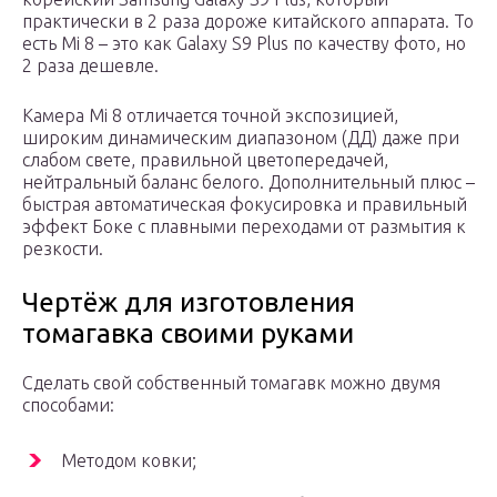
практически в 2 раза дороже китайского аппарата. То
есть Mi 8 – это как Galaxy S9 Plus по качеству фото, но
2 раза дешевле.
Камера Mi 8 отличается точной экспозицией,
широким динамическим диапазоном (ДД) даже при
слабом свете, правильной цветопередачей,
нейтральный баланс белого. Дополнительный плюс –
быстрая автоматическая фокусировка и правильный
эффект Боке с плавными переходами от размытия к
резкости.
Чертёж для изготовления
томагавка своими руками
Сделать свой собственный томагавк можно двумя
способами:
Методом ковки;