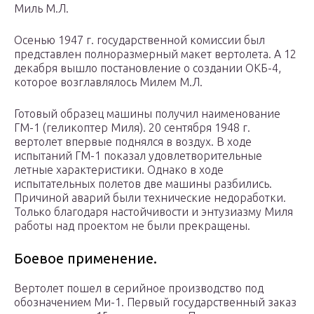
Миль М.Л.
Осенью 1947 г. государственной комиссии был
представлен полноразмерный макет вертолета. А 12
декабря вышло постановление о создании ОКБ-4,
которое возглавлялось Милем М.Л.
Готовый образец машины получил наименование
ГМ-1 (геликоптер Миля). 20 сентября 1948 г.
вертолет впервые поднялся в воздух. В ходе
испытаний ГМ-1 показал удовлетворительные
летные характеристики. Однако в ходе
испытательных полетов две машины разбились.
Причиной аварий были технические недоработки.
Только благодаря настойчивости и энтузиазму Миля
работы над проектом не были прекращены.
Боевое применение.
Вертолет пошел в серийное производство под
обозначением Ми-1. Первый государственный заказ