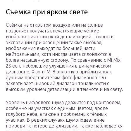
Съемка при ярком свете
Съёмка на открытом воздухе или на солнце
позволяет получать впечатляющие чёткие
изображения с высокой детализацией. Точность
экспозиции при освещении также высокая,
изображения выходят по большей части
нейтральными, хотя иногда цвета склоняются в
более насыщенную сторону. По сравнению с Mi Mix
2S есть небольшие улучшения в динамическом
диапазоне, Xiaomi Mi 8 вплотную приблизился к
лучшим представителям фотофлагманов. Он
захватывает широкий диапазон тональности с
высоким уровнем детализации в темноте и на свету.
Уровень цифрового шума держится под контролем,
особенно на участках с единым цветом, вроде
голубого неба, а также в проблемных тёмных
участках. В редких случаях шумоподавление
приводит к потере детализации. Также наблюдается